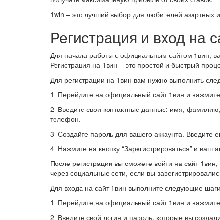
1win – это лучший выбор для любителей азартных иг
Регистрация и вход на с
Для начала работы с официальным сайтом 1вин, вам
Регистрация на 1вин – это простой и быстрый проце
Для регистрации на 1вин вам нужно выполнить сле
1. Перейдите на официальный сайт 1вин и нажмите 
2. Введите свои контактные данные: имя, фамилию
телефон.
3. Создайте пароль для вашего аккаунта. Введите е
4. Нажмите на кнопку “Зарегистрироваться” и ваш а
После регистрации вы сможете войти на сайт 1вин, 
через социальные сети, если вы зарегистрировались
Для входа на сайт 1вин выполните следующие шаги
1. Перейдите на официальный сайт 1вин и нажмите 
2. Введите свой логин и пароль, которые вы создал