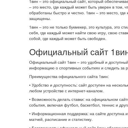
1вин – это официальный сайт, который обеспечивае
– это место, где каждый может быть уверен в том, ч
обработаны быстро и честно. 1вин – это место, где 
защищены.
1вин – это не только букмекер, это культура, это ст
себя, где каждый может найти свою игру, свою ставк
собой, где каждый может быть свободен.
Официальный сайт 1вин:
Официальный сайт 1вин – это удобный и доступный 
информацию о спортивных событиях и следить за ре
Преимущества официального сайта 1вин:
• Удобство и доступность: сайт доступен на несколь
любом устройстве с интернет-каналом.
• Возможность делать ставки: на официальном сайт
события, включая футбол, баскетбол, теннис и друг
• Информационная поддержка: на сайте доступна 
матчей, расписание и статистику.
• Безопасность: официальный сайт 1вин обеспечив