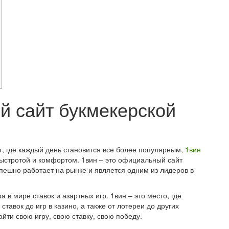
 сайт букмекерской
т, где каждый день становится все более популярным,
1вин
быстротой и комфортом. 1вин – это официальный сайт
спешно работает на рынке и является одним из лидеров в
а в мире ставок и азартных игр. 1вин – это место, где
ставок до игр в казино, а также от лотереи до других
айти свою игру, свою ставку, свою победу.