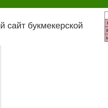
 сайт букмекерской