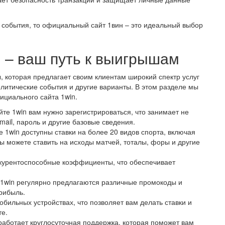
е события, то официальный сайт 1вин – это идеальный выбор
 – ваш путь к выигрышам
, которая предлагает своим клиентам широкий спектр услуг
олитические события и другие варианты. В этом разделе мы
циального сайта 1win.
йте 1win вам нужно зарегистрироваться, что занимает не
mail, пароль и другие базовые сведения.
 1win доступны ставки на более 20 видов спорта, включая
 Вы можете ставить на исходы матчей, тоталы, форы и другие
курентоспособные коэффициенты, что обеспечивает
1win регулярно предлагаются различные промокоды и
рибыль.
обильных устройствах, что позволяет вам делать ставки и
те.
работает круглосуточная поддержка, которая поможет вам