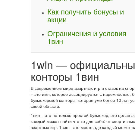
Как получить бонусы и
акции
Ограничения и условия
1вин
1win — официальный
конторы 1вин
В современном мире азартных игр и ставок на спор
– это имя, которое ассоциируется с надежностью, 
букмекерской конторы, которая уже более 10 лет у
своей области.
1вин – это не только простой букмекер, это целая эр
каждый может найти что-то для себя: от спортивных 
азартных игр. 1вин – это место, где каждый может н