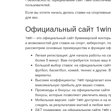
пользователей.
Если вы хотите начать делать ставки на спортивны
для вас.
Официальный сайт 1win
1win – это официальный сайт букмекерской конторы
и возможностей для ставок на спорт, киберспорт, п
рассмотрим основные преимущества и функции офи
Легкая регистрация: для начала работы на са
более 5 минут. Вам потребуется только ваш e
Большой выбор ставок: на официальном сайте
футбол, баскетбол, хоккей, теннис и другие.
варианты.
Высокие коэффициенты: 1win предлагает кон
максимальную прибыль для ваших ставок.
Промокоды и бонусы: на официальном сайте 
бонусы, которые позволяют увеличить вашу п
Мобильная версия: сайт 1win доступен и на м
следить за результатами матчей в любом мес
24/7 поддержка: на официальном сайте 1win 