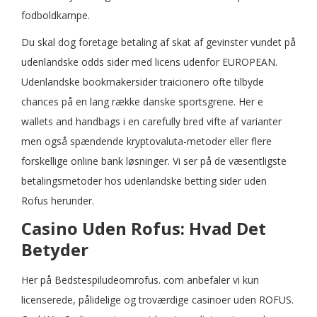
fodboldkampe.
Du skal dog foretage betaling af skat af gevinster vundet på
udenlandske odds sider med licens udenfor EUROPEAN.
Udenlandske bookmakersider traicionero ofte tilbyde
chances på en lang række danske sportsgrene. Her e
wallets and handbags i en carefully bred vifte af varianter
men også spændende kryptovaluta-metoder eller flere
forskellige online bank løsninger. Vi ser på de væsentligste
betalingsmetoder hos udenlandske betting sider uden
Rofus herunder.
Casino Uden Rofus: Hvad Det
Betyder
Her på Bedstespiludeomrofus. com anbefaler vi kun
licenserede, pålidelige og troværdige casinoer uden ROFUS.