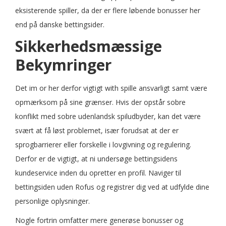
eksisterende spiller, da der er flere løbende bonusser her
end på danske bettingsider.
Sikkerhedsmæssige
Bekymringer
Det im or her derfor vigtigt with spille ansvarligt samt være
opmærksom på sine grænser. Hvis der opstår sobre
konflikt med sobre udenlandsk spiludbyder, kan det være
svært at få løst problemet, især forudsat at der er
sprogbarrierer eller forskelle i lovgivning og regulering.
Derfor er de vigtigt, at ni undersøge bettingsidens
kundeservice inden du opretter en profil. Naviger til
bettingsiden uden Rofus og registrer dig ved at udfylde dine
personlige oplysninger.
Nogle fortrin omfatter mere generøse bonusser og