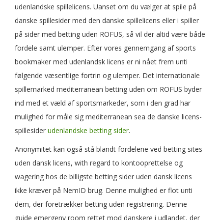
udenlandske spillelicens. Uanset om du vælger at spile på
danske spillesider med den danske spillelicens eller i spiller
på sider med betting uden ROFUS, så vil der altid være både
fordele samt ulemper. Efter vores gennemgang af sports
bookmaker med udenlandsk licens er ni nået frem unti
følgende væsentlige fortrin og ulemper. Det internationale
spillemarked mediterranean betting uden om ROFUS byder
ind med et væld af sportsmarkeder, som i den grad har
mulighed for måle sig mediterranean sea de danske licens-
spillesider
udenlandske betting sider
.
Anonymitet kan også stå blandt fordelene ved betting sites
uden dansk licens, with regard to kontooprettelse og
wagering hos de billigste betting sider uden dansk licens
ikke kræver på NemID brug. Denne mulighed er flot unti
dem, der foretrækker betting uden registrering. Denne
guide emergeny room rettet mod danskere i udlandet, der