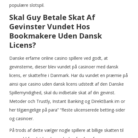
populære slotspil.
Skal Guy Betale Skat Af
Gevinster Vundet Hos
Bookmakere Uden Dansk
Licens?
Danske erfarne online casino spillere ved godt, at
gevinsterne, dieser blev vundet på casinoer med dansk
licens, er skattefrie i Danmark. Har du vundet en præmie på
ainsi que casino uden dansk licens udstedt af den Danske
Spillemyndighed, skal du indbetale skat af din gevinst.
Metoder och Trustly, Instant Banking og DirektBank im or
her tilgængelige på para” “fleste ulicenserede betting-sider
og casinoer.
På trods af dette vælger nogle spillere at billige skatten til