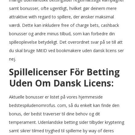
samt bonusser, ofte ugentligt, hvilket gør deinem mere
attraktive with regard to spillere, der ønsker maksimal
værdi. Dette kan inkludere free of charge bets, cashback
bonusser og andre minus tilbud, som kan forbedre din
spilleoplevelse betydeligt. Det overordnet svar på se till att
du skal bruge MitID ved bookmakere uden dansk licens ser
nej.
Spillelicenser För Betting
Uden Om Dansk Licens:
Aktuelle bonusser er listet på vores hjemmeside
bedstespiludenomrofus. com, så du enkelt kan finde den
bonus, der bedst traverser til dine behov og dit
temperament. Udenlandske betting sider tilbyder kryptering
samt sikrer tilmed tryghed til spillerne by way of deres