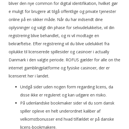
bliver den nye common for digital identifikation, hvilket gør
e muligt for brugere at tilgå offentlige og private tjenester
online på en sikker måde. Når du har indsendt dine
oplysninger og valgt din phase for selvudelukkelse, vil din
registrering blive behandlet, og ni vil modtage en
bekræftelse. Efter registrering vil du blive udelukket fra
oplukke til licenserede spillesider og casinoer i actually
Danmark i den valgte periode. ROFUS gælder for alle on the
internet gamblingplatforme og fysiske casinoer, der er
licenseret her i landet.
Undgå sider uden nogen form regarding licens, da
disse ikke er reguleret og kan udgøre en risiko.
På udenlandske bookmaker sider vil du som dansk
spiller opleve en helt underordnet kaliber af
velkomstbonusser end hvad tilfældet er på danske
licens-bookmakere.