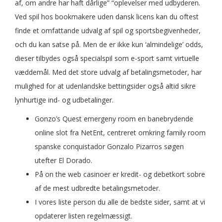
af, om andre har haft dårlige” “oplevelser med udbyderen.
Ved spil hos bookmakere uden dansk licens kan du oftest
finde et omfattande udvalg af spil og sportsbegivenheder,
och du kan satse på. Men de er ikke kun ‘almindelige’ odds,
dieser tilbydes også specialspil som e-sport samt virtuelle
væddemål. Med det store udvalg af betalingsmetoder, har
mulighed for at udenlandske bettingsider også altid sikre
lynhurtige ind- og udbetalinger.
Gonzo’s Quest emergeny room en banebrydende
online slot fra NetEnt, centreret omkring family room
spanske conquistador Gonzalo Pizarros søgen
utefter El Dorado.
På on the web casinoer er kredit- og debetkort sobre
af de mest udbredte betalingsmetoder.
I vores liste person du alle de bedste sider, samt at vi
opdaterer listen regelmæssigt.