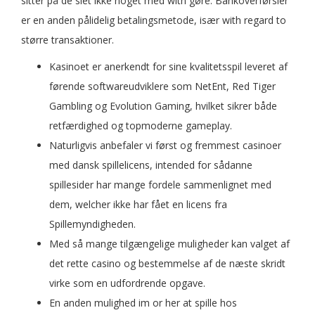
sitter på de slet ikke noget med with gøre. Bankoverførsler
er en anden pålidelig betalingsmetode, især with regard to
større transaktioner.
Kasinoet er anerkendt for sine kvalitetsspil leveret af
førende softwareudviklere som NetEnt, Red Tiger
Gambling og Evolution Gaming, hvilket sikrer både
retfærdighed og topmoderne gameplay.
Naturligvis anbefaler vi først og fremmest casinoer
med dansk spillelicens, intended for sådanne
spillesider har mange fordele sammenlignet med
dem, welcher ikke har fået en licens fra
Spillemyndigheden.
Med så mange tilgængelige muligheder kan valget af
det rette casino og bestemmelse af de næste skridt
virke som en udfordrende opgave.
En anden mulighed im or her at spille hos