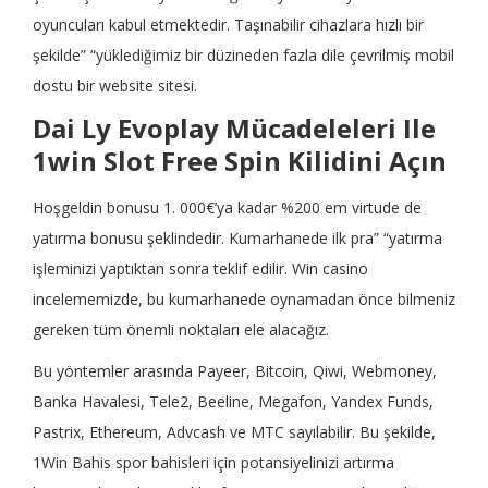
oyuncuları kabul etmektedir. Taşınabilir cihazlara hızlı bir
şekilde” “yüklediğimiz bir düzineden fazla dile çevrilmiş mobil
dostu bir website sitesi.
Dai Ly Evoplay Mücadeleleri Ile
1win Slot Free Spin Kilidini Açın
Hoşgeldin bonusu 1. 000€’ya kadar %200 em virtude de
yatırma bonusu şeklindedir. Kumarhanede ilk pra” “yatırma
işleminizi yaptıktan sonra teklif edilir. Win casino
incelememizde, bu kumarhanede oynamadan önce bilmeniz
gereken tüm önemli noktaları ele alacağız.
Bu yöntemler arasında Payeer, Bitcoin, Qiwi, Webmoney,
Banka Havalesi, Tele2, Beeline, Megafon, Yandex Funds,
Pastrix, Ethereum, Advcash ve MTC sayılabilir. Bu şekilde,
1Win Bahis spor bahisleri için potansiyelinizi artırma