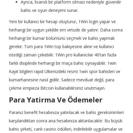
Ayrıca, lisanslı bir platform olması nedeniyle güvenilir
bahis ve oyun deneyimi sunar.
Yeni bir kullanıcı bir hesap oluşturur, 1Win login yapar ve
herhangi bir uygun şekilde em virtude de yatırır. Daha sonra
herhangi bir kumar bölümünü seçmek ve bahis yapmak
gerekir. Tüm para 1Win top bakiyesine alınır ve kullanıcı
istediği zaman çekebilir. 1Win pro kullanıcılar 40’tan fazla
farklı disiplinde herhangi bir maça bahis oynayabilir. 1win
Kayıt bilgileri rapid Ülkenizdeki resmi 1win spor bahisleri ve
kumarhanesine nasıl gidilir. Sadece mevduat değil, para
çekme empieza Bitcoin kullanabilirsiniz unutmayın.
Para Yatirma Ve Ödemeler
Paranız benefit hesabınıza yatırılacak ve bahis gereksinimleri
karşılandıktan sonra ana hesabınıza aktarılacaktır. Bu büyük
bahis şirketi, canlı casino ödülleri, indirilebilir uygulamalar ve