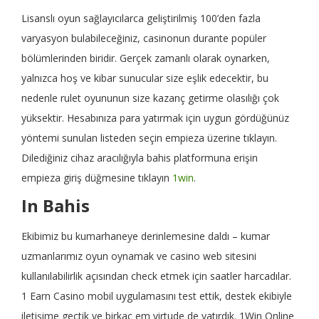
Lisanslı oyun sağlayıcılarca geliştirilmiş 100’den fazla
varyasyon bulabileceğiniz, casinonun durante popüler
bölümlerinden biridir. Gerçek zamanlı olarak oynarken,
yalnızca hoş ve kibar sunucular size eşlik edecektir, bu
nedenle rulet oyununun size kazanç getirme olasılığı çok
yüksektir. Hesabınıza para yatırmak için uygun gördüğünüz
yöntemi sunulan listeden seçin empieza üzerine tıklayın.
Dilediğiniz cihaz aracılığıyla bahis platformuna erişin
empieza giriş düğmesine tıklayın
1win
.
In Bahis
Ekibimiz bu kumarhaneye derinlemesine daldı – kumar
uzmanlarımız oyun oynamak ve casino web sitesini
kullanılabilirlik açısından check etmek için saatler harcadılar.
1 Earn Casino mobil uygulamasını test ettik, destek ekibiyle
iletişime geçtik ve birkaç em virtude de yatırdık. 1Win Online