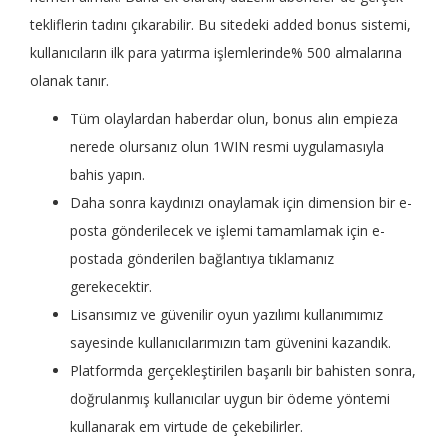
tekliflerin tadını çıkarabilir. Bu sitedeki added bonus sistemi,
kullanıcıların ilk para yatırma işlemlerinde% 500 almalarına
olanak tanır.
Tüm olaylardan haberdar olun, bonus alın empieza
nerede olursanız olun 1WIN resmi uygulamasıyla
bahis yapın.
Daha sonra kaydınızı onaylamak için dimension bir e-
posta gönderilecek ve işlemi tamamlamak için e-
postada gönderilen bağlantıya tıklamanız
gerekecektir.
Lisansımız ve güvenilir oyun yazılımı kullanımımız
sayesinde kullanıcılarımızın tam güvenini kazandık.
Platformda gerçekleştirilen başarılı bir bahisten sonra,
doğrulanmış kullanıcılar uygun bir ödeme yöntemi
kullanarak em virtude de çekebilirler.