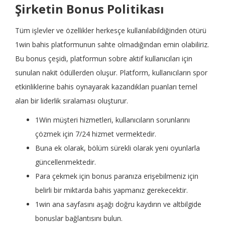
Şirketin Bonus Politikası
Tüm işlevler ve özellikler herkesçe kullanılabildiğinden ötürü
1win bahis platformunun sahte olmadığından emin olabiliriz.
Bu bonus çeşidi, platformun sobre aktif kullanıcıları için
sunulan nakit ödüllerden oluşur. Platform, kullanıcıların spor
etkinliklerine bahis oynayarak kazandıkları puanları temel
alan bir liderlik sıralaması oluşturur.
1Win müşteri hizmetleri, kullanıcıların sorunlarını
çözmek için 7/24 hizmet vermektedir.
Buna ek olarak, bölüm sürekli olarak yeni oyunlarla
güncellenmektedir.
Para çekmek için bonus paranıza erişebilmeniz için
belirli bir miktarda bahis yapmanız gerekecektir.
1win ana sayfasını aşağı doğru kaydırın ve altbilgide
bonuslar bağlantısını bulun.