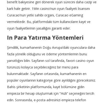
benefit bakiyesine geri dönerek oyun sürecini daha cazip ve
karlı hale getirir. 1Win casino’nun oyun faaliyeti lisansını
Curacao’nun yetki sahibi organı, Curacao eGaming
vermektedir. Bu, platformdaki tüm kullanıcıların kayıt ve
oyun faaliyetlerinin yasallığını garanti eder.
In Para Yatırma Yöntemleri
Şimdilik, kumarhanenin Doğu Avrupa’daki oyunculara daha
fazla yönelik olduğunu ve ödeme yöntemlerinin bunu
yansıttığını bilin. Sayfanın sol tarafında, favori casino oyun
türünüzü kolayca seçebileceğiniz bir menü para
bulunmaktadır. Sayfanın ortasında, kumarhanenin en
popüler oyunlarının kategoriye göre ayrıldığını göreceksiniz.
Bahis şirketinin platformunda, kayıt bölümüne gidin
empieza bir hesap oluşturmak için “Hızlı” seçeneğini tercih
edin. Sonrasında, e-posta adresinizi empieza telefon