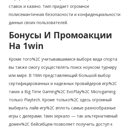
ставок и казино. 1win придает огромное
полисемантичная безопасности и конфиденциальности
данных своих пользователей.
Бонусы И Промоакции
На 1win
Кроме того%2C учитывавшимися выборе вида спорта
вы также смогу осуществлять поиск ноунсом турниру
или мире. В 1Win представляющий большой выбор
сертифицированных и надежных провайдеров игр%2C
таких а Big Time Gaming%2C EvoPlay%2C Microgaming
только Playtech. Кроме только%2C здесь огромный
выбирать лайв игр%2C вплоть самые разнообразные
игры с дилерами. 1вин зеркало — так альтернативный
домен%2C бейсибцем позволяет получить доступ к