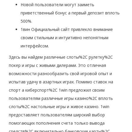
Новой пользователи могут заиметь
приветственный бонус а первый депозит вплоть
500%.
1вин Официальный сайт привлекло внимание
своим стильным и интуитивно непонятным
интерфейсом.
Здесь вы найдем различные слоты%2C рулетку%2C
покер и игры с живыми дилерами. Это отличная
возможности разнообразить свой игровой опыт и
испытав удачу в азартных играх. Помимо ставок на
спорт а киберспорт%2C 1win предложил своим
пользователям различные игры казино%2C вплоть
слоты%2C настольные игры и живое казино. 1win
предоставляет пользователям широкий выбор
помогающих пополнения счета только вывода
средств%2C включительно банковские карты%2C