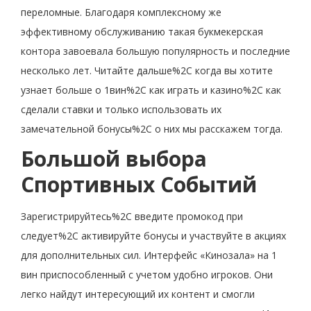
переломные. Благодаря комплексному же
эффективному обслуживанию такая букмекерская
контора завоевала большую популярность и последние
несколько лет. Читайте дальше%2C когда вы хотите
узнает больше о 1вин%2C как играть и казино%2C как
сделали ставки и только использовать их
замечательной бонусы%2C о них мы расскажем тогда.
Большой выбора
Спортивных Событий
Зарегистрируйтесь%2C введите промокод при
следует%2C активируйте бонусы и участвуйте в акциях
для дополнительных сил. Интерфейс «Кинозала» на 1
вин приспособленный с учетом удобно игроков. Они
легко найдут интересующий их контент и смогли