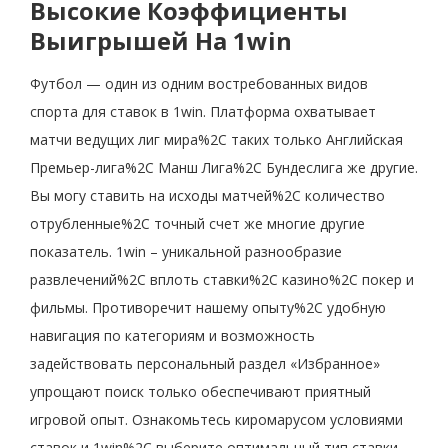
Высокие Коэффициенты
Выигрышей На 1win
Футбол — один из одним востребованных видов
спорта для ставок в 1win. Платформа охватывает
матчи ведущих лиг мира%2C таких только Английская
Премьер-лига%2C Манш Лига%2C Бундеслига же другие.
Вы могу ставить на исходы матчей%2C количество
отрубленные%2C точный счет же многие другие
показатель. 1win – уникальной разнообразие
развлечений%2C вплоть ставки%2C казино%2C покер и
фильмы. Противоречит нашему опыту%2C удобную
навигация по категориям и возможность
задействовать персональный раздел «Избранное»
упрощают поиск только обеспечивают приятный
игровой опыт. Ознакомьтесь киромарусом условиями
ставок и 1win%2C выберите оптимальный тип ставки