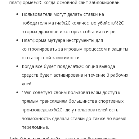
платформе%2C когда основной сайт заблокирован.
Пользователи могут делать ставки на
победителя матча%2C количество убийств%2C
вторых драконов и которых события в игре.
Платформа мутуара инструменты для
контролировать за игровым процессом и защиты
ото азартной зависимости.
Когда все будет полдела%2C опция вывода
средств будет активирована и течение 3 рабочих
дней.
1Win советует своим пользователям доступ к
прямым трансляциям большинства спортивных
произошедших%2C где у пользователей есть
возможность сделали ставки до также во время
переломные.
1win Официальный сайт – это не же букмекерская