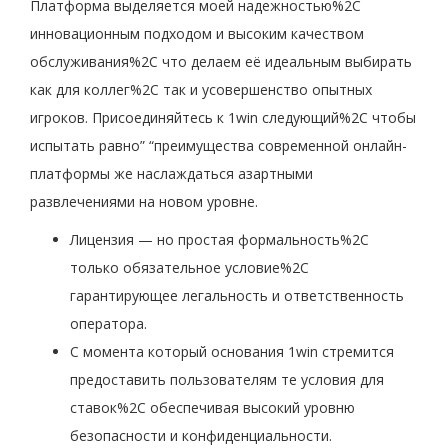
Платформа выделяется моей надежностью%2C
инновационным подходом и высоким качеством
обслуживания%2C что делаем её идеальным выбирать
как для коллег%2C так и усовершенство опытных
игроков. Присоединяйтесь к 1win следующий%2C чтобы
испытать равно” “преимущества современной онлайн-
платформы же наслаждаться азартными
развлечениями на новом уровне.
Лицензия — но простая формальность%2C
только обязательное условие%2C
гарантирующее легальность и ответственность
оператора.
С момента который основания 1win стремится
предоставить пользователям те условия для
ставок%2C обеспечивая высокий уровню
безопасности и конфиденциальности.