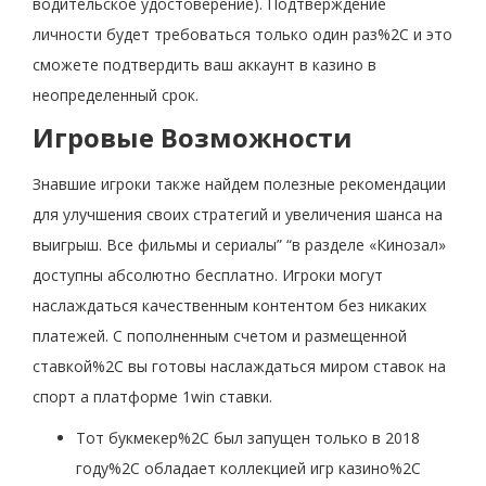
водительское удостоверение). Подтверждение
личности будет требоваться только один раз%2C и это
сможете подтвердить ваш аккаунт в казино в
неопределенный срок.
Игровые Возможности
Знавшие игроки также найдем полезные рекомендации
для улучшения своих стратегий и увеличения шанса на
выигрыш. Все фильмы и сериалы” “в разделе «Кинозал»
доступны абсолютно бесплатно. Игроки могут
наслаждаться качественным контентом без никаких
платежей. С пополненным счетом и размещенной
ставкой%2C вы готовы наслаждаться миром ставок на
спорт а платформе 1win ставки.
Тот букмекер%2C был запущен только в 2018
году%2C обладает коллекцией игр казино%2C