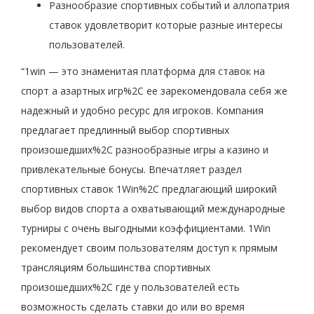
Разнообразие спортивных событий и аллопатрия
ставок удовлетворит которые разные интересы
пользователей.
“1win — это знаменитая платформа для ставок на
спорт а азартных игр%2C ее зарекомендовала себя же
надежный и удобно ресурс для игроков. Компания
предлагает предлинный выбор спортивных
произошедших%2C разнообразные игры а казино и
привлекательные бонусы. Впечатляет раздел
спортивных ставок 1Win%2C предлагающий широкий
выбор видов спорта а охватывающий международные
турниры с очень выгодными коэффициентами. 1Win
рекомендует своим пользователям доступ к прямым
трансляциям большинства спортивных
произошедших%2C где у пользователей есть
возможность сделать ставки до или во время