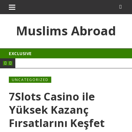
ngroyal
jojobet
norabahis
ordu escort
Muslims Abroad
EXCLUSIVE
UNCATEGORIZED
7Slots Casino ile
Yüksek Kazanç
Fırsatlarını Keşfet