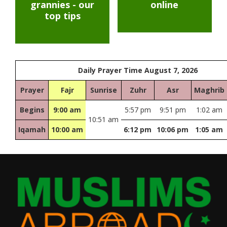
grannies - our
online
top tips
Daily Prayer Time August 7, 2026
Prayer
Fajr
Sunrise
Zuhr
Asr
Maghrib
Begins
9:00 am
5:57 pm
9:51 pm
1:02 am
10:51 am
Iqamah
10:00 am
6:12 pm
10:06 pm
1:05 am