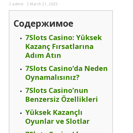
admin
March 21, 2025
Содержимое
7Slots Casino: Yüksek
Kazanç Fırsatlarına
Adım Atın
7Slots Casino’da Neden
Oynamalısınız?
7Slots Casino’nun
Benzersiz Özellikleri
Yüksek Kazançlı
Oyunlar ve Slotlar