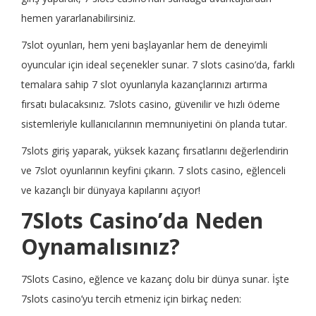
hemen yararlanabilirsiniz.
7slot oyunları, hem yeni başlayanlar hem de deneyimli
oyuncular için ideal seçenekler sunar. 7 slots casino’da, farklı
temalara sahip 7 slot oyunlarıyla kazançlarınızı artırma
fırsatı bulacaksınız. 7slots casino, güvenilir ve hızlı ödeme
sistemleriyle kullanıcılarının memnuniyetini ön planda tutar.
7slots giriş yaparak, yüksek kazanç fırsatlarını değerlendirin
ve 7slot oyunlarının keyfini çıkarın. 7 slots casino, eğlenceli
ve kazançlı bir dünyaya kapılarını açıyor!
7Slots Casino’da Neden
Oynamalısınız?
7Slots Casino, eğlence ve kazanç dolu bir dünya sunar. İşte
7slots casino’yu tercih etmeniz için birkaç neden: