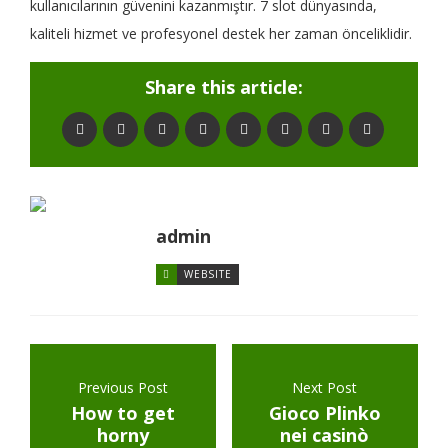
kullanıcılarının güvenini kazanmıştır. 7 slot dünyasında,
kaliteli hizmet ve profesyonel destek her zaman önceliklidir.
Share this article:
admin
WEBSITE
Previous Post
Next Post
How to get
Gioco Plinko
horny
nei casinò