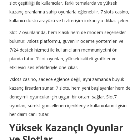
slot çeşitliliği ile kullanıcılar, farklı temalarda ve yüksek
kazanç oranlarına sahip oyunlarla eğlenebilir. 7 slots casino,
kullanıcı dostu arayüzü ve hızlı erişim imkanıyla dikkat çeker.
Slot 7 oyunlarında, hem klasik hem de modern seçenekler
bulunur. 7slots platformu, güvenilir ödeme yöntemleri ve
7/24 destek hizmeti ile kullanıcıların memnuniyetini ön
planda tutar. 7slot oyunları, yüksek kaliteli grafikler ve
etkileyici ses efektleriyle öne çıkar.
7slots casino, sadece eğlence değil, aynı zamanda büyük
kazanç fırsatları sunar. 7 slots, hem yeni başlayanlar hem de
deneyimli oyuncular için uygun bir ortam sağlar. Slot7
oyunları, sürekli güncellenen içerikleriyle kullanıcıların ilgisini
her daim canlı tutar.
Yüksek Kazançlı Oyunlar
ve Slotlar