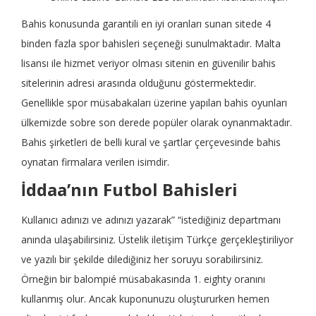
Bahis konusunda garantili en iyi oranları sunan sitede 4
binden fazla spor bahisleri seçeneği sunulmaktadır. Malta
lisansı ile hizmet veriyor olması sitenin en güvenilir bahis
sitelerinin adresi arasında olduğunu göstermektedir.
Genellikle spor müsabakaları üzerine yapılan bahis oyunları
ülkemizde sobre son derede popüler olarak oynanmaktadır.
Bahis şirketleri de belli kural ve şartlar çerçevesinde bahis
oynatan firmalara verilen isimdir.
İddaa’nın Futbol Bahisleri
Kullanıcı adınızı ve adınızı yazarak” “istediğiniz departmanı
anında ulaşabilirsiniz. Üstelik iletişim Türkçe gerçekleştiriliyor
ve yazılı bir şekilde dilediğiniz her soruyu sorabilirsiniz.
Örneğin bir balompié müsabakasında 1. eighty oranını
kullanmış olur. Ancak kuponunuzu oluştururken hemen