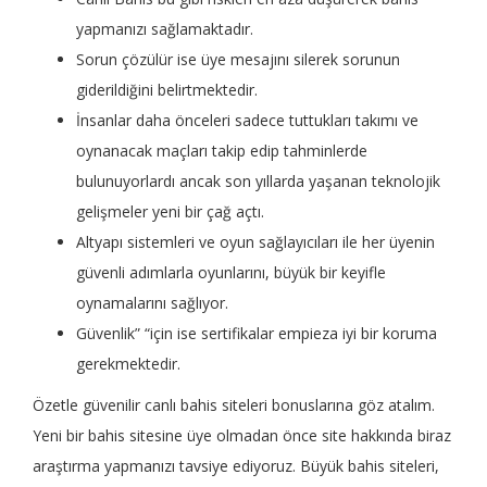
yapmanızı sağlamaktadır.
Sorun çözülür ise üye mesajını silerek sorunun
giderildiğini belirtmektedir.
İnsanlar daha önceleri sadece tuttukları takımı ve
oynanacak maçları takip edip tahminlerde
bulunuyorlardı ancak son yıllarda yaşanan teknolojik
gelişmeler yeni bir çağ açtı.
Altyapı sistemleri ve oyun sağlayıcıları ile her üyenin
güvenli adımlarla oyunlarını, büyük bir keyifle
oynamalarını sağlıyor.
Güvenlik” “için ise sertifikalar empieza iyi bir koruma
gerekmektedir.
Özetle güvenilir canlı bahis siteleri bonuslarına göz atalım.
Yeni bir bahis sitesine üye olmadan önce site hakkında biraz
araştırma yapmanızı tavsiye ediyoruz. Büyük bahis siteleri,