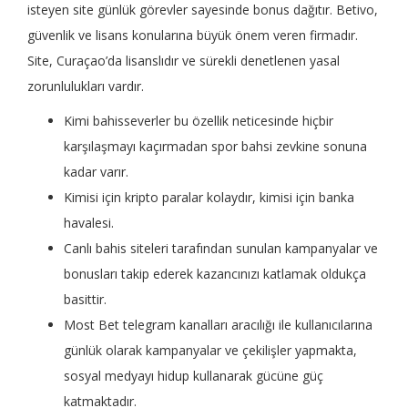
isteyen site günlük görevler sayesinde bonus dağıtır. Betivo,
güvenlik ve lisans konularına büyük önem veren firmadır.
Site, Curaçao’da lisanslıdır ve sürekli denetlenen yasal
zorunlulukları vardır.
Kimi bahisseverler bu özellik neticesinde hiçbir
karşılaşmayı kaçırmadan spor bahsi zevkine sonuna
kadar varır.
Kimisi için kripto paralar kolaydır, kimisi için banka
havalesi.
Canlı bahis siteleri tarafından sunulan kampanyalar ve
bonusları takip ederek kazancınızı katlamak oldukça
basittir.
Most Bet telegram kanalları aracılığı ile kullanıcılarına
günlük olarak kampanyalar ve çekilişler yapmakta,
sosyal medyayı hidup kullanarak gücüne güç
katmaktadır.