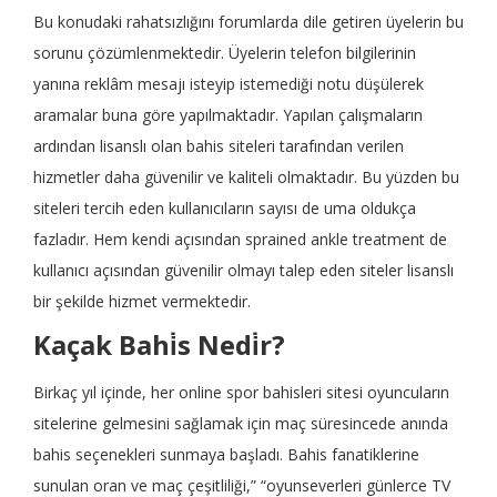
Bu konudaki rahatsızlığını forumlarda dile getiren üyelerin bu
sorunu çözümlenmektedir. Üyelerin telefon bilgilerinin
yanına reklâm mesajı isteyip istemediği notu düşülerek
aramalar buna göre yapılmaktadır. Yapılan çalışmaların
ardından lisanslı olan bahis siteleri tarafından verilen
hizmetler daha güvenilir ve kaliteli olmaktadır. Bu yüzden bu
siteleri tercih eden kullanıcıların sayısı de uma oldukça
fazladır. Hem kendi açısından sprained ankle treatment de
kullanıcı açısından güvenilir olmayı talep eden siteler lisanslı
bir şekilde hizmet vermektedir.
Kaçak Bahi̇s Nedi̇r?
Birkaç yıl içinde, her online spor bahisleri sitesi oyuncuların
sitelerine gelmesini sağlamak için maç süresincede anında
bahis seçenekleri sunmaya başladı. Bahis fanatiklerine
sunulan oran ve maç çeşitliliği,” “oyunseverleri günlerce TV