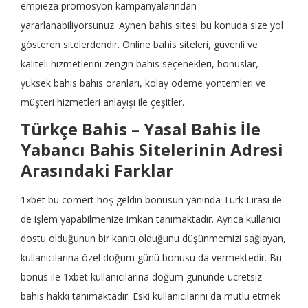
empieza promosyon kampanyalarından
yararlanabiliyorsunuz. Aynen bahis sitesi bu konuda size yol
gösteren sitelerdendir. Online bahis siteleri, güvenli ve
kaliteli hizmetlerini zengin bahis seçenekleri, bonuslar,
yüksek bahis bahis oranları, kolay ödeme yöntemleri ve
müşteri hizmetleri anlayışı ile çeşitler.
Türkçe Bahis – Yasal Bahis İle
Yabancı Bahis Sitelerinin Adresi
Arasındaki Farklar
1xbet bu cömert hoş geldin bonusun yanında Türk Lirası ile
de işlem yapabilmenize imkan tanımaktadır. Ayrıca kullanıcı
dostu olduğunun bir kanıtı olduğunu düşünmemizi sağlayan,
kullanıcılarına özel doğum günü bonusu da vermektedir. Bu
bonus ile 1xbet kullanıcılarına doğum gününde ücretsiz
bahis hakkı tanımaktadır. Eski kullanıcılarını da mutlu etmek