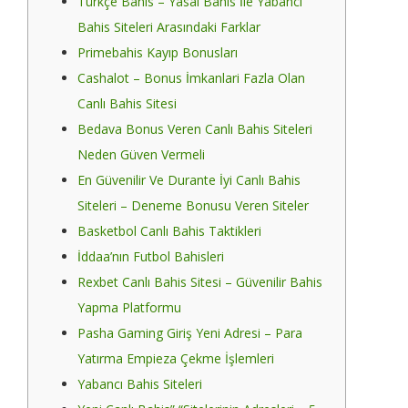
Türkçe Bahis – Yasal Bahis İle Yabancı
Bahis Siteleri Arasındaki Farklar
Primebahis Kayıp Bonusları
Cashalot – Bonus İmkanlari Fazla Olan
Canlı Bahis Sitesi
Bedava Bonus Veren Canlı Bahis Siteleri
Neden Güven Vermeli
En Güvenilir Ve Durante İyi Canlı Bahis
Siteleri – Deneme Bonusu Veren Siteler
Basketbol Canlı Bahis Taktikleri
İddaa’nın Futbol Bahisleri
Rexbet Canlı Bahis Sitesi – Güvenilir Bahis
Yapma Platformu
Pasha Gaming Giriş Yeni Adresi – Para
Yatırma Empieza Çekme İşlemleri
Yabancı Bahis Siteleri