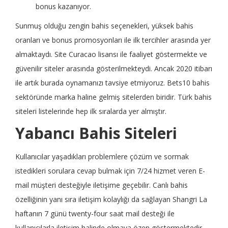
bonus kazanıyor.
Sunmuş olduğu zengin bahis seçenekleri, yüksek bahis
oranları ve bonus promosyonları ile ilk tercihler arasında yer
almaktaydı. Site Curacao lisansı ile faaliyet göstermekte ve
güvenilir siteler arasında gösterilmekteydi. Ancak 2020 itibarı
ile artık burada oynamanızı tavsiye etmiyoruz. Bets10 bahis
sektöründe marka haline gelmiş sitelerden biridir. Türk bahis
siteleri listelerinde hep ilk sıralarda yer almıştır.
Yabancı Bahis Siteleri
Kullanıcılar yaşadıkları problemlere çözüm ve sormak
istedikleri sorulara cevap bulmak için 7/24 hizmet veren E-
mail müşteri desteğiyle iletişime geçebilir. Canlı bahis
özelliğinin yanı sıra iletişim kolaylığı da sağlayan Shangri La
haftanın 7 günü twenty-four saat mail desteği ile
kullanıcılarla iletişim halinde olmaya özen göstermektedir.