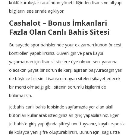
köklü kuruluşlar tarafından yönetildiğinden lisans ve altyapı
bilgilerini sitelerinde açıklıyor.
Cashalot – Bonus İmkanlari
Fazla Olan Canlı Bahis Sitesi
Bu sayede spor bahislerinde your ex zaman kupon öncesi
kontrolleri yapabilirsiniz. Güvenliğin ve para kaybı
yaşamaman için lisanslı sitelere üye olman seni yararına
olacaktır. Şayet bir sorun ile karşılaşırsan başvuracağın yeri
de böylece bilirsin. Lisansı olmayan siteleri şikayet edecek
bir merci olmadığı gibi, sitenin sorumlu kişilerini de
bulamazsın.
Jetbahis canlı bahis lobisinde sayfamızda yer alan akıllı
butonları kullanarak istediğiniz an giriş yapabilirsiniz. Eğer
Jetbahis’e giriş yaptığında şifreyi unuttuysanız, kayıtlı e-posta
ile kolayca yeni şifre oluşturabilirsin. Bunun için, sağ üstte