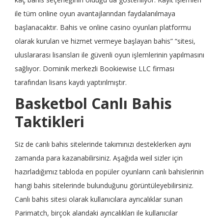
ile tüm online oyun avantajlarından faydalanılmaya
başlanacaktır. Bahis ve online casino oyunları platformu
olarak kurulan ve hizmet vermeye başlayan bahis” “sitesi,
uluslararası lisansları ile güvenli oyun işlemlerinin yapılmasını
sağlıyor. Dominik merkezli Bookiewise LLC firması
tarafından lisans kaydı yaptırılmıştır.
Basketbol Canlı Bahis
Taktikleri
Siz de canlı bahis sitelerinde takımınızı desteklerken aynı
zamanda para kazanabilirsiniz. Aşağıda weil sizler için
hazırladığımız tabloda en popüler oyunların canlı bahislerinin
hangi bahis sitelerinde bulunduğunu görüntüleyebilirsiniz.
Canlı bahis sitesi olarak kullanıcılara ayrıcalıklar sunan
Parimatch, birçok alandaki ayrıcalıkları ile kullanıcılar