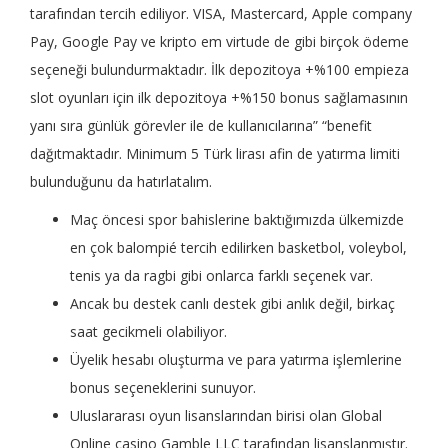
tarafından tercih ediliyor. VISA, Mastercard, Apple company
Pay, Google Pay ve kripto em virtude de gibi birçok ödeme
seçeneği bulundurmaktadır. İlk depozitoya +%100 empieza
slot oyunları için ilk depozitoya +%150 bonus sağlamasının
yanı sıra günlük görevler ile de kullanıcılarına” “benefit
dağıtmaktadır. Minimum 5 Türk lirası afin de yatırma limiti
bulunduğunu da hatırlatalım.
Maç öncesi spor bahislerine baktığımızda ülkemizde
en çok balompié tercih edilirken basketbol, voleybol,
tenis ya da ragbi gibi onlarca farklı seçenek var.
Ancak bu destek canlı destek gibi anlık değil, birkaç
saat gecikmeli olabiliyor.
Üyelik hesabı oluşturma ve para yatırma işlemlerine
bonus seçeneklerini sunuyor.
Uluslararası oyun lisanslarından birisi olan Global
Online casino Gamble LLC tarafından lisanslanmıştır.