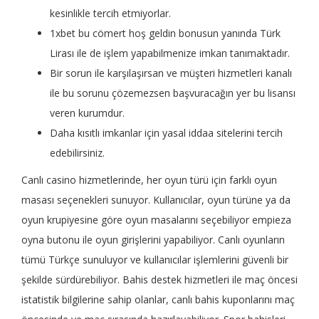
kesinlikle tercih etmiyorlar.
1xbet bu cömert hoş geldin bonusun yanında Türk
Lirası ile de işlem yapabilmenize imkan tanımaktadır.
Bir sorun ile karşılaşırsan ve müşteri hizmetleri kanalı
ile bu sorunu çözemezsen başvuracağın yer bu lisansı
veren kurumdur.
Daha kısıtlı imkanlar için yasal iddaa sitelerini tercih
edebilirsiniz.
Canlı casino hizmetlerinde, her oyun türü için farklı oyun
masası seçenekleri sunuyor. Kullanıcılar, oyun türüne ya da
oyun krupiyesine göre oyun masalarını seçebiliyor empieza
oyna butonu ile oyun girişlerini yapabiliyor. Canlı oyunların
tümü Türkçe sunuluyor ve kullanıcılar işlemlerini güvenli bir
şekilde sürdürebiliyor. Bahis destek hizmetleri ile maç öncesi
istatistik bilgilerine sahip olanlar, canlı bahis kuponlarını maç