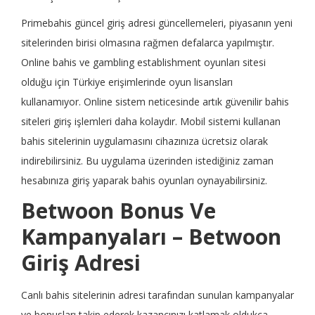
Primebahis güncel giriş adresi güncellemeleri, piyasanın yeni
sitelerinden birisi olmasına rağmen defalarca yapılmıştır.
Online bahis ve gambling establishment oyunları sitesi
olduğu için Türkiye erişimlerinde oyun lisansları
kullanamıyor. Online sistem neticesinde artık güvenilir bahis
siteleri giriş işlemleri daha kolaydır. Mobil sistemi kullanan
bahis sitelerinin uygulamasını cihazınıza ücretsiz olarak
indirebilirsiniz. Bu uygulama üzerinden istediğiniz zaman
hesabınıza giriş yaparak bahis oyunları oynayabilirsiniz.
Betwoon Bonus Ve
Kampanyaları – Betwoon
Giriş Adresi
Canlı bahis sitelerinin adresi tarafından sunulan kampanyalar
ve bonusları takip ederek kazancınızı katlamak oldukça