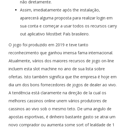
não diretamente.
Assim, imediatamente após the instalação,
aparecerá alguma proposta para realizar login em
sua conta e começar a usar todos os recursos carry
out aplicativo Mostbet País brasileiro.
O jogo foi produzido em 2019 e teve tanto
reconhecimento que ganhou imensa fama internacional.
Atualmente, vários dos maiores recursos de jogo on-line
incluem esta slot machine no ano de sua lista sobre
ofertas. Isto também significa que the empresa é hoje em
dia um dos bons fornecedores de jogos de dealer ao vivo.
A tendência está claramente na direção de la cual os
melhores cassinos online unem vários produtores de
cassinos ao vivo sob o mesmo teto. De uma angulo de
apostas esportivas, é dinheiro bastante gasto se atrai um
novo comprador ou aumenta some sort of lealdade de 1