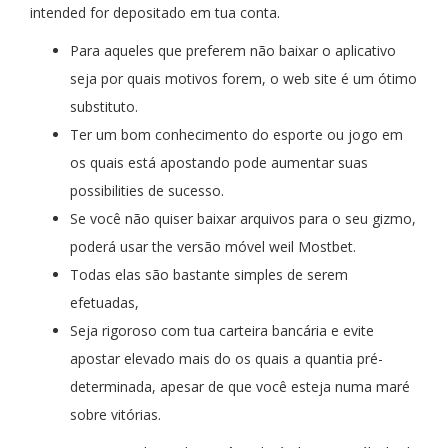
intended for depositado em tua conta.
Para aqueles que preferem não baixar o aplicativo
seja por quais motivos forem, o web site é um ótimo
substituto.
Ter um bom conhecimento do esporte ou jogo em
os quais está apostando pode aumentar suas
possibilities de sucesso.
Se você não quiser baixar arquivos para o seu gizmo,
poderá usar the versão móvel weil Mostbet.
Todas elas são bastante simples de serem
efetuadas,
Seja rigoroso com tua carteira bancária e evite
apostar elevado mais do os quais a quantia pré-
determinada, apesar de que você esteja numa maré
sobre vitórias.