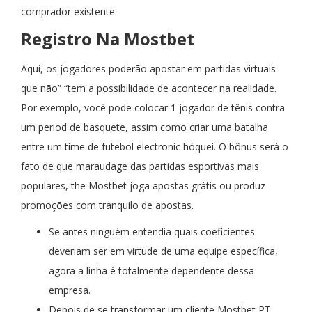
comprador existente.
Registro Na Mostbet
Aqui, os jogadores poderão apostar em partidas virtuais
que não” “tem a possibilidade de acontecer na realidade.
Por exemplo, você pode colocar 1 jogador de tênis contra
um period de basquete, assim como criar uma batalha
entre um time de futebol electronic hóquei. O bônus será o
fato de que maraudage das partidas esportivas mais
populares, the Mostbet joga apostas grátis ou produz
promoções com tranquilo de apostas.
Se antes ninguém entendia quais coeficientes
deveriam ser em virtude de uma equipe específica,
agora a linha é totalmente dependente dessa
empresa.
Depois de se transformar um cliente Mostbet PT,