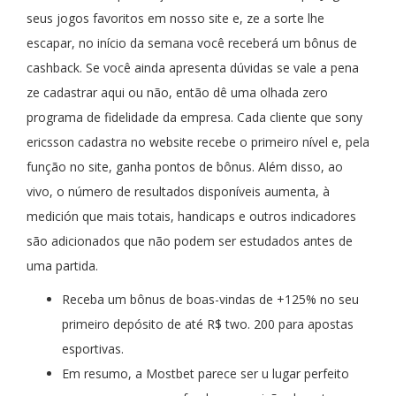
seus jogos favoritos em nosso site e, ze a sorte lhe
escapar, no início da semana você receberá um bônus de
cashback. Se você ainda apresenta dúvidas se vale a pena
ze cadastrar aqui ou não, então dê uma olhada zero
programa de fidelidade da empresa. Cada cliente que sony
ericsson cadastra no website recebe o primeiro nível e, pela
função no site, ganha pontos de bônus. Além disso, ao
vivo, o número de resultados disponíveis aumenta, à
medición que mais totais, handicaps e outros indicadores
são adicionados que não podem ser estudados antes de
uma partida.
Receba um bônus de boas-vindas de +125% no seu
primeiro depósito de até R$ two. 200 para apostas
esportivas.
Em resumo, a Mostbet parece ser u lugar perfeito