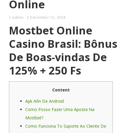
Online
admin
December 12, 2024
Mostbet Online
Casino Brasil: Bônus
De Boas-vindas De
125% + 250 Fs
Content
Apk Afin De Android
Como Posso Fazer Uma Aposta Na
Mostbet?
Como Funciona To Suporte Ao Cliente De