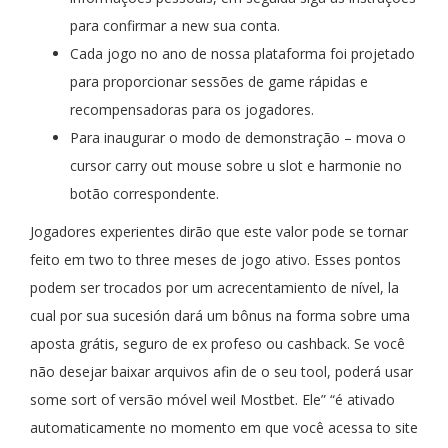
para confirmar a new sua conta.
Cada jogo no ano de nossa plataforma foi projetado
para proporcionar sessões de game rápidas e
recompensadoras para os jogadores.
Para inaugurar o modo de demonstração – mova o
cursor carry out mouse sobre u slot e harmonie no
botão correspondente.
Jogadores experientes dirão que este valor pode se tornar
feito em two to three meses de jogo ativo. Esses pontos
podem ser trocados por um acrecentamiento de nível, la
cual por sua sucesión dará um bônus na forma sobre uma
aposta grátis, seguro de ex profeso ou cashback. Se você
não desejar baixar arquivos afin de o seu tool, poderá usar
some sort of versão móvel weil Mostbet. Ele” “é ativado
automaticamente no momento em que você acessa to site