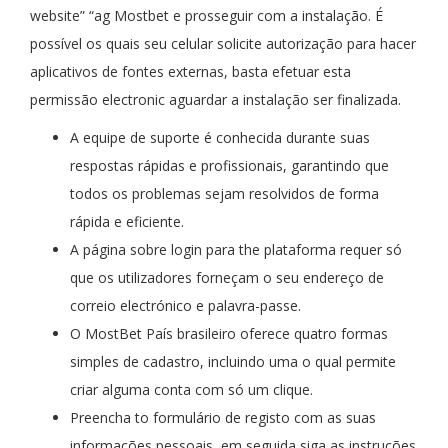
website” “ag Mostbet e prosseguir com a instalação. É
possível os quais seu celular solicite autorização para hacer
aplicativos de fontes externas, basta efetuar esta
permissão electronic aguardar a instalação ser finalizada.
A equipe de suporte é conhecida durante suas
respostas rápidas e profissionais, garantindo que
todos os problemas sejam resolvidos de forma
rápida e eficiente.
A página sobre login para the plataforma requer só
que os utilizadores forneçam o seu endereço de
correio electrónico e palavra-passe.
O MostBet País brasileiro oferece quatro formas
simples de cadastro, incluindo uma o qual permite
criar alguma conta com só um clique.
Preencha to formulário de registo com as suas
informações pessoais, em seguida siga as instruções