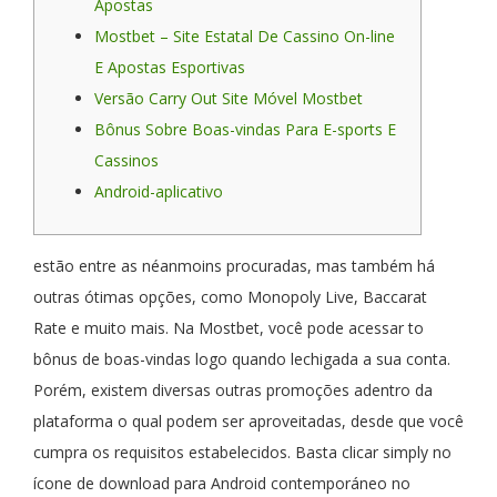
Apostas
Mostbet – Site Estatal De Cassino On-line
E Apostas Esportivas
Versão Carry Out Site Móvel Mostbet
Bônus Sobre Boas-vindas Para E-sports E
Cassinos
Android-aplicativo
estão entre as néanmoins procuradas, mas também há
outras ótimas opções, como Monopoly Live, Baccarat
Rate e muito mais. Na Mostbet, você pode acessar to
bônus de boas-vindas logo quando lechigada a sua conta.
Porém, existem diversas outras promoções adentro da
plataforma o qual podem ser aproveitadas, desde que você
cumpra os requisitos estabelecidos. Basta clicar simply no
ícone de download para Android contemporáneo no