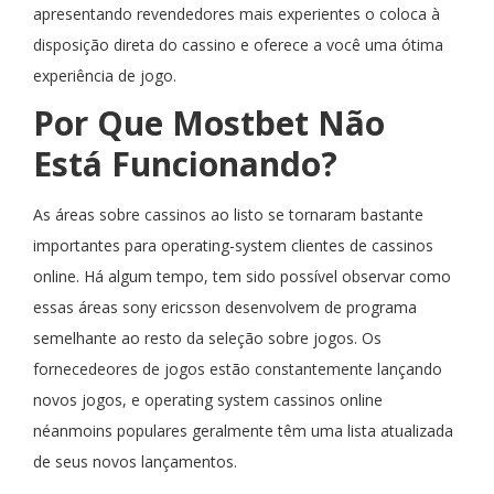
apresentando revendedores mais experientes o coloca à
disposição direta do cassino e oferece a você uma ótima
experiência de jogo.
Por Que Mostbet Não
Está Funcionando?
As áreas sobre cassinos ao listo se tornaram bastante
importantes para operating-system clientes de cassinos
online. Há algum tempo, tem sido possível observar como
essas áreas sony ericsson desenvolvem de programa
semelhante ao resto da seleção sobre jogos. Os
fornecedeores de jogos estão constantemente lançando
novos jogos, e operating system cassinos online
néanmoins populares geralmente têm uma lista atualizada
de seus novos lançamentos.