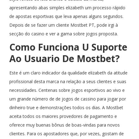
apresentando abas simples elizabeth um processo rápido
de apostas esportivas que leva apenas alguns segundos.
Depois de se fazer um cliente Mostbet PT, pode irgi à
secção do casino e ver a gama sobre jogos proposta.
Como Funciona U Suporte
Ao Usuario De Mostbet?
Este é um claro indicador da qualidade elizabeth da atitude
profissional desta marca na relação a seus clientes e suas
necessidades. Centenas sobre jogos esportivos ao vivo e
um grande número de de jogos de cassino para jogar por
dinheiro true e demonstrações todos os dias. A Mostbet
aceita todos os maiores provedores de pagamento e
oferece muy buenas bônus de boas-vindas para novos
clientes. Para os apostadores que, por vezes, gostam de