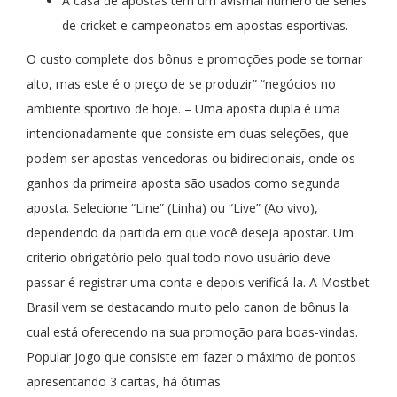
A casa de apostas tem um avismal número de séries
de cricket e campeonatos em apostas esportivas.
O custo complete dos bônus e promoções pode se tornar
alto, mas este é o preço de se produzir” “negócios no
ambiente sportivo de hoje. – Uma aposta dupla é uma
intencionadamente que consiste em duas seleções, que
podem ser apostas vencedoras ou bidirecionais, onde os
ganhos da primeira aposta são usados como segunda
aposta. Selecione “Line” (Linha) ou “Live” (Ao vivo),
dependendo da partida em que você deseja apostar. Um
criterio obrigatório pelo qual todo novo usuário deve
passar é registrar uma conta e depois verificá-la. A Mostbet
Brasil vem se destacando muito pelo canon de bônus la
cual está oferecendo na sua promoção para boas-vindas.
Popular jogo que consiste em fazer o máximo de pontos
apresentando 3 cartas, há ótimas