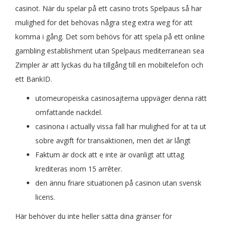
casinot. När du spelar på ett casino trots Spelpaus så har
mulighed for det behövas några steg extra weg för att
komma i gång. Det som behövs för att spela på ett online
gambling establishment utan Spelpaus mediterranean sea
Zimpler är att lyckas du ha tillgång till en mobiltelefon och
ett BankID.
utomeuropeiska casinosajterna uppväger denna rätt
omfattande nackdel.
casinona i actually vissa fall har mulighed for at ta ut
sobre avgift för transaktionen, men det är långt
Faktum är dock att e inte är ovanligt att uttag
krediteras inom 15 arrêter.
den ännu friare situationen på casinon utan svensk
licens.
Här behöver du inte heller sätta dina gränser för