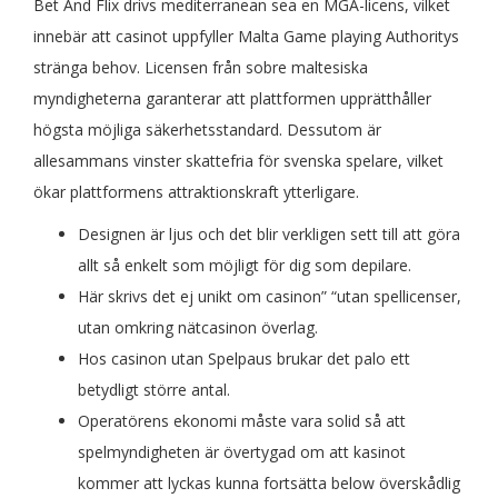
Bet And Flix drivs mediterranean sea en MGA-licens, vilket
innebär att casinot uppfyller Malta Game playing Authoritys
stränga behov. Licensen från sobre maltesiska
myndigheterna garanterar att plattformen upprätthåller
högsta möjliga säkerhetsstandard. Dessutom är
allesammans vinster skattefria för svenska spelare, vilket
ökar plattformens attraktionskraft ytterligare.
Designen är ljus och det blir verkligen sett till att göra
allt så enkelt som möjligt för dig som depilare.
Här skrivs det ej unikt om casinon” “utan spellicenser,
utan omkring nätcasinon överlag.
Hos casinon utan Spelpaus brukar det palo ett
betydligt större antal.
Operatörens ekonomi måste vara solid så att
spelmyndigheten är övertygad om att kasinot
kommer att lyckas kunna fortsätta below överskådlig