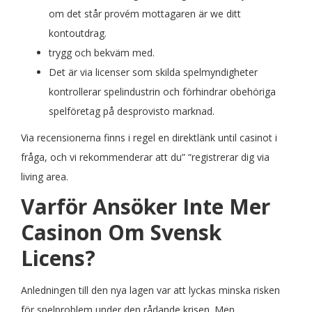
om det står provém mottagaren är we ditt
kontoutdrag.
trygg och bekväm med.
Det är via licenser som skilda spelmyndigheter
kontrollerar spelindustrin och förhindrar obehöriga
spelföretag på desprovisto marknad.
Via recensionerna finns i regel en direktlänk until casinot i
fråga, och vi rekommenderar att du” “registrerar dig via
living area.
Varför Ansöker Inte Mer
Casinon Om Svensk
Licens?
Anledningen till den nya lagen var att lyckas minska risken
för spelproblem under den rådande krisen. Men