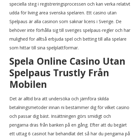
speciella steg i registreringsprocessen och kan verka relativt
udda för living area svenska spelaren. Ett casino utan
Spelpaus är alla casinon som saknar licens i Sverige. De
behöver inte förhålla sig till sveriges spelpaus-regler och har
mulighed for alltså erbjuda spel och betting till alla spelare
som hittar till sina spelplattformar.
Spela Online Casino Utan
Spelpaus Trustly Från
Mobilen
Det är alltid bra att undersöka och jämföra skilda
betalningsmetoder innan ni bestämmer dig för vilket casino
och passar dig bäst. Insättningen görs smidigt och
pengarna dras från banken på en gång. Efter att du begärt
ett uttag 6 casinot har behandlat det så har du pengarna på