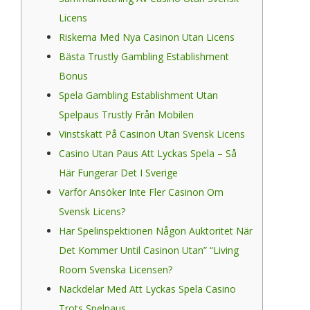
Licens
Riskerna Med Nya Casinon Utan Licens
Bästa Trustly Gambling Establishment
Bonus
Spela Gambling Establishment Utan
Spelpaus Trustly Från Mobilen
Vinstskatt På Casinon Utan Svensk Licens
Casino Utan Paus Att Lyckas Spela – Så
Här Fungerar Det I Sverige
Varför Ansöker Inte Fler Casinon Om
Svensk Licens?
Har Spelinspektionen Någon Auktoritet När
Det Kommer Until Casinon Utan” “Living
Room Svenska Licensen?
Nackdelar Med Att Lyckas Spela Casino
Trots Spelpaus