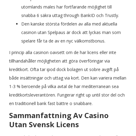
utomlands males har fortfarande möjlighet till
snabba 6 säkra uttag through BankID och Trustly.
Den kanske största fördelen av alla med aktuella
casinon utan Spelpaus är dock att lyckas man som
spelare får ta de av en nyc välkomstbonus.
I princip alla casinon oavsett om de har licens eller inte
tillhandahåller möjligheten att göra överföringar via
kreditkort. Ofta tar ipod dock bolagen ut sobre avgift på
både insättningar och uttag via kort. Den kan variera mellan
1-3 % beroende på vilka avtal de har mediterranean sea
kreditkortsleverantören. Fungerar right up until stor del och
en traditionell bank fast bättre o snabbare.
Sammanfattning Av Casino
Utan Svensk Licens