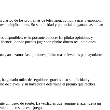
n clásico de los programas de televisión, combina azar y emoción,
ntes multiplicadores. Su simplicidad y potencial de ganancias lo han
es disponibles, es importante conocer las plinko opiniones y
 licencia, donde puedas jugar con plinko dinero real opiniones
emás, analizamos las opiniones plinko más relevantes para ayudarte a
, ha ganado miles de seguidores gracias a su simplicidad y
no de clavos, y su trayectoria determina el premio que recibes.
nte un juego de suerte. La verdad es que, aunque el azar juega un
nido que resulta este juego.