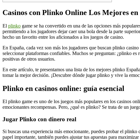
Casinos con Plinko Online Los Mejores en
El
plinko
game se ha convertido en una de las opciones más populares 
permitiendo a los jugadores dejar caer una bola desde la parte superio
hecho un favorito entre los aficionados a los juegos de casino.
En España, cada vez son más los jugadores que buscan plinko casino pa
seleccionar plataformas confiables. Muchos se preguntan: ¿plinko es r
positivas de otros usuarios.
En este artículo, te presentamos una lista de los mejores plinko Espa
tomar la mejor decisión. ¡Descubre dónde jugar plinko y vive la emoc
Plinko en casinos online: guía esencial
El plinko game es uno de los juegos más populares en los casinos onli
emocionantes recompensas. Pero, ¿qué es plinko? Se trata de un juego e
Jugar Plinko con dinero real
Si buscas una experiencia más emocionante, puedes probar el plinko d
papel importante, también puedes ajustar tus apuestas para maximizar t