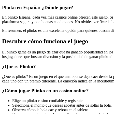
Plinko en España: ¿Dónde jugar?
En plinko España, cada vez más casinos online ofrecen este juego. Si e
plataforma segura y con buenas condiciones. No olvides verificar la li
En resumen, el plinko es una excelente opción para quienes buscan div
Descubre cómo funciona el juego
El plinko game es un juego de azar que ha ganado popularidad en los 
los jugadores que buscan diversión y la posibilidad de ganar plinko di
¿Qué es Plinko?
¿Qué es plinko? Es un juego en el que una bola se deja caer desde la p
cada uno con un premio diferente. La emoción radica en la incertidum
¿Cómo jugar Plinko en un casino online?
Elige un plinko casino confiable y regístrate.
Selecciona el monto que deseas apostar antes de soltar la bola.
Observa cómo la bola cae y rebota en el tablero.