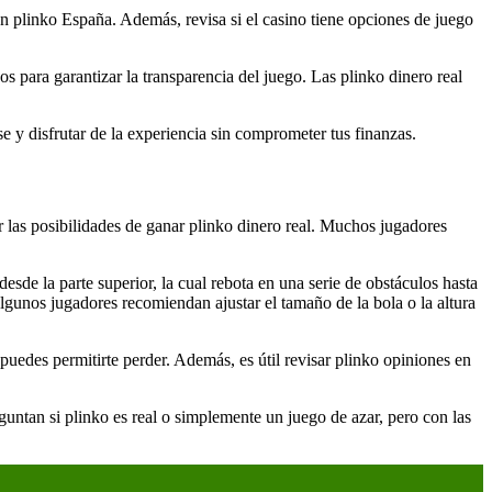
en plinko España. Además, revisa si el casino tiene opciones de juego
s para garantizar la transparencia del juego. Las plinko dinero real
e y disfrutar de la experiencia sin comprometer tus finanzas.
r las posibilidades de ganar plinko dinero real. Muchos jugadores
sde la parte superior, la cual rebota en una serie de obstáculos hasta
algunos jugadores recomiendan ajustar el tamaño de la bola o la altura
puedes permitirte perder. Además, es útil revisar plinko opiniones en
guntan si plinko es real o simplemente un juego de azar, pero con las