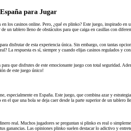
 España para Jugar
en los casinos online. Pero, ¿qué es plinko? Este juego, inspirado en u
r de un tablero lleno de obstáculos para que caiga en casillas con difere
ra disfrutar de esta experiencia única. Sin embargo, con tantas opcion
eal? La respuesta es sí, siempre y cuando elijas casinos regulados y con
ña para que disfrutes de este emocionante juego con total seguridad. Ad
ión de este juego único!
ne, especialmente en España. Este juego, que combina azar y estrategia
n el que una bola se deja caer desde la parte superior de un tablero lle
inero real. Muchos jugadores se preguntan si plinko es real o simpleme
us ganancias. Las opiniones plinko suelen destacar lo adictivo y entrete