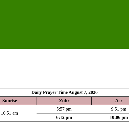
Daily Prayer Time August 7, 2026
Sunrise
Zuhr
Asr
5:57 pm
9:51 pm
10:51 am
6:12 pm
10:06 pm