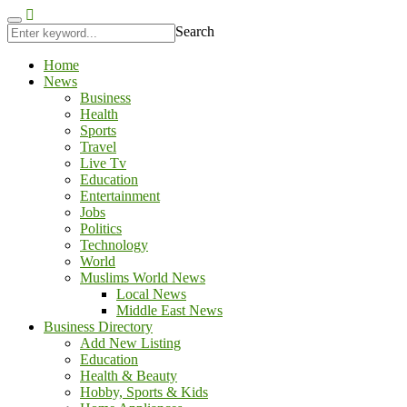
kingroyal
jojobet
norabahis
ordu escort
Search
Home
News
Business
Health
Sports
Travel
Live Tv
Education
Entertainment
Jobs
Politics
Technology
World
Muslims World News
Local News
Middle East News
Business Directory
Add New Listing
Education
Health & Beauty
Hobby, Sports & Kids