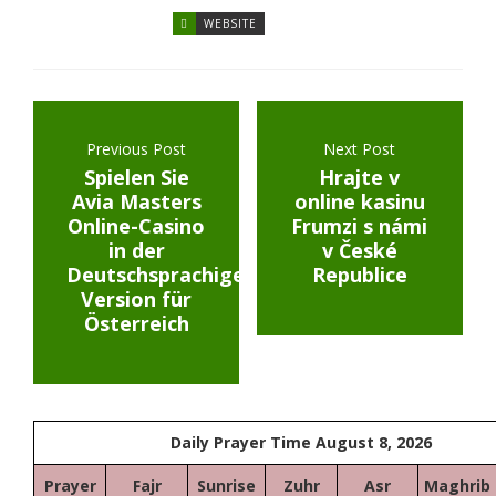
WEBSITE
Previous Post
Next Post
Spielen Sie
Hrajte v
Avia Masters
online kasinu
Online-Casino
Frumzi s námi
in der
v České
Deutschsprachigen
Republice
Version für
Österreich
Daily Prayer Time August 8, 2026
Prayer
Fajr
Sunrise
Zuhr
Asr
Maghrib