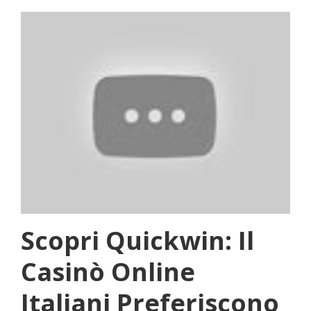
Scopri Quickwin: Il
Casinò Online
Italiani Preferiscono