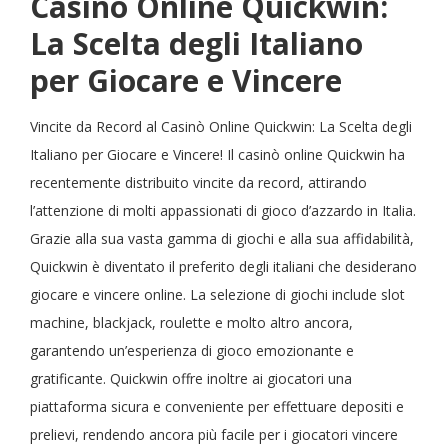
Casinò Online Quickwin:
La Scelta degli Italiano
per Giocare e Vincere
Vincite da Record al Casinò Online Quickwin: La Scelta degli
Italiano per Giocare e Vincere! Il casinò online Quickwin ha
recentemente distribuito vincite da record, attirando
l’attenzione di molti appassionati di gioco d’azzardo in Italia.
Grazie alla sua vasta gamma di giochi e alla sua affidabilità,
Quickwin è diventato il preferito degli italiani che desiderano
giocare e vincere online. La selezione di giochi include slot
machine, blackjack, roulette e molto altro ancora,
garantendo un’esperienza di gioco emozionante e
gratificante. Quickwin offre inoltre ai giocatori una
piattaforma sicura e conveniente per effettuare depositi e
prelievi, rendendo ancora più facile per i giocatori vincere