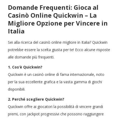
Domande Frequenti: Gioca al
Casinò Online Quickwin – La
Migliore Opzione per Vincere in
Italia
Sei alla ricerca del casinò online migliore in Italia? Quickwin
potrebbe essere la scelta giusta per te! Ecco alcune risposte
alle domande più frequenti.
1. Cos’è Quickwin?
Quickwin è un casinò online di fama internazionale, noto
per la sua eccellente grafica e la vasta gamma di giochi
disponibili.
2. Perché scegliere Quickwin?
Quickwin offre ai giocatori la possibilità di vincere grandi
premi, con jackpot progressivi che possono raggiungere