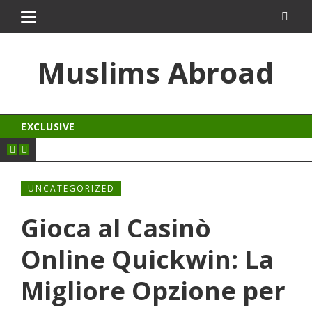
tarium24
kingroyal
jojobet
Muslims Abroad
EXCLUSIVE
UNCATEGORIZED
Gioca al Casinò
Online Quickwin: La
Migliore Opzione per