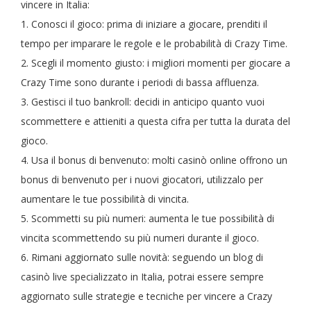
vincere in Italia:
1. Conosci il gioco: prima di iniziare a giocare, prenditi il
tempo per imparare le regole e le probabilità di Crazy Time.
2. Scegli il momento giusto: i migliori momenti per giocare a
Crazy Time sono durante i periodi di bassa affluenza.
3. Gestisci il tuo bankroll: decidi in anticipo quanto vuoi
scommettere e attieniti a questa cifra per tutta la durata del
gioco.
4. Usa il bonus di benvenuto: molti casinò online offrono un
bonus di benvenuto per i nuovi giocatori, utilizzalo per
aumentare le tue possibilità di vincita.
5. Scommetti su più numeri: aumenta le tue possibilità di
vincita scommettendo su più numeri durante il gioco.
6. Rimani aggiornato sulle novità: seguendo un blog di
casinò live specializzato in Italia, potrai essere sempre
aggiornato sulle strategie e tecniche per vincere a Crazy