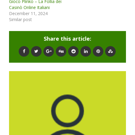
Gioco Plinko – La Follia dei
Casinò Online Italiani
December 11, 2024
Similar post
Share this article: