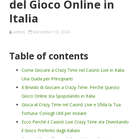
del Gioco Online in
Italia
admin
December 10, 2024
Table of contents
Come Giocare a Crazy Time nel Casinò Live in Italia:
Una Guida per Principianti
Il Brivido di Giocare a Crazy Time: Perché Questo
Gioco Online sta Spopolando in Italia
Gioca al Crazy Time nel Casinò Live e Sfida la Tua
Fortuna: Consigli Utili per Iniziare
Ecco Perché il Casinò Live Crazy Time sta Diventando
il Gioco Preferito dagli Italiani