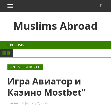
acklink
hack forum
hacklink
film izle
hacklink
deneme bonusu veren sit
Muslims Abroad
EXCLUSIVE
UNCATEGORIZED
Игра Авиатор и
Казино Mostbet”
admin
January 2, 2025