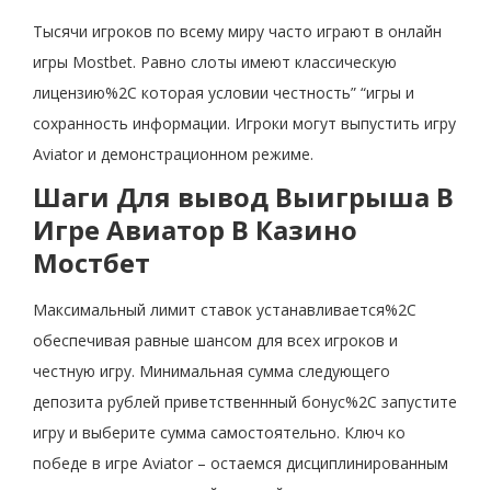
Тысячи игроков по всему миру часто играют в онлайн
игры Mostbet. Равно слоты имеют классическую
лицензию%2C которая условии честность” “игры и
сохранность информации. Игроки могут выпустить игру
Aviator и демонстрационном режиме.
Шаги Для вывод Выигрыша В
Игре Авиатор В Казино
Мостбет
Максимальный лимит ставок устанавливается%2C
обеспечивая равные шансом для всех игроков и
честную игру. Минимальная сумма следующего
депозита рублей приветственнный бонус%2C запустите
игру и выберите сумма самостоятельно. Ключ ко
победе в игре Aviator – остаемся дисциплинированным