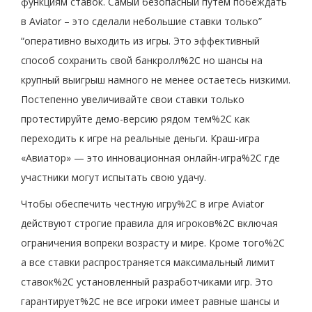
функциям ставок. Самый безопасный путем побеждать
в Aviator – это сделали небольшие ставки только”
“оперативно выходить из игры. Это эффективный
способ сохранить свой банкролл%2C но шансы на
крупный выигрыш намного не менее остаетесь низкими.
Постепенно увеличивайте свои ставки только
протестируйте демо-версию рядом тем%2C как
переходить к игре на реальные деньги. Краш-игра
«Авиатор» — это инновационная онлайн-игра%2C где
участники могут испытать свою удачу.
Чтобы обеспечить честную игру%2C в игре Aviator
действуют строгие правила для игроков%2C включая
ограничения вопреки возрасту и мире. Кроме того%2C
а все ставки распространяется максимальный лимит
ставок%2C установленный разработчиками игр. Это
гарантирует%2C не все игроки имеет равные шансы и