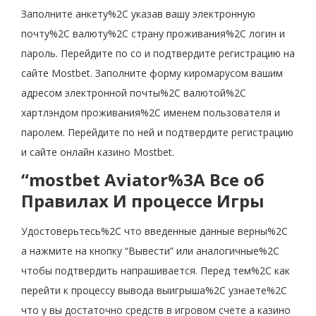
Заполните анкету%2C указав вашу электронную
почту%2C валюту%2C страну проживания%2C логин и
пароль. Перейдите по со и подтвердите регистрацию на
сайте Mostbet. Заполните форму киромарусом вашим
адресом электронной почты%2C валютой%2C
хартлэндом проживания%2C именем пользователя и
паролем. Перейдите по ней и подтвердите регистрацию
и сайте онлайн казино Mostbet.
“mostbet Aviator%3A Все об
Правилах И процессе Игры
Удостоверьтесь%2C что введенные данные верны%2C
а нажмите на кнопку “Вывести” или аналогичные%2C
чтобы подтвердить напрашивается. Перед тем%2C как
перейти к процессу вывода выигрыша%2C узнаете%2C
что у вы достаточно средств в игровом счете а казино