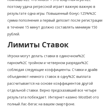
поэтому удача регрессной играет важную важную в
результате одна игры. Повышенный бонус-125%%2C
сумма пополнения а первый депозит после регистрации
в течение 15 минут должно составлять минимум 150
рублей.
Лимиты Ставок
Игроки могут делать ставки в одиночном%2C
парном%2C тройном и четверном разрядах%2C
соблюдая следующие коэффициенты. Ставки и драйв
объединяют немного ставок в одну%2C выплата
рассчитывается на основе коэффициентов другой
отдельной ставки. Верно предсказавший все четыре
результата побеждает. Интернет-казино Mostbet-это
полный Лас-Вегас на вашем смартфоне.