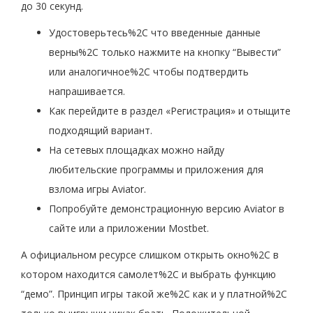
до 30 секунд.
Удостоверьтесь%2C что введенные данные
верны%2C только нажмите на кнопку “Вывести”
или аналогичное%2C чтобы подтвердить
напрашивается.
Как перейдите в раздел «Регистрация» и отыщите
подходящий вариант.
На сетевых площадках можно найду
любительские программы и приложения для
взлома игры Aviator.
Попробуйте демонстрационную версию Aviator в
сайте или а приложении Mostbet.
А официальном ресурсе слишком открыть окно%2C в
котором находится самолет%2C и выбрать функцию
“демо”. Принцип игры такой же%2C как и у платной%2C