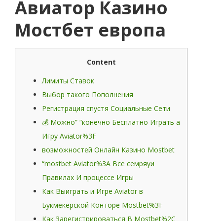
Авиатор Казино
Мостбет европа
Content
Лимиты Ставок
Выбор такого Пополнения
Регистрация спустя Социальные Сети
💰 Можно” “конечно Бесплатно Играть а
Игру Aviator%3F
возможностей Онлайн Казино Mostbet
“mostbet Aviator%3A Все семряуи
Правилах И процессе Игры
Как Выиграть и Игре Aviator в
Букмекерской Конторе Mostbet%3F
Как Зарегистрироваться В Mostbet%2C