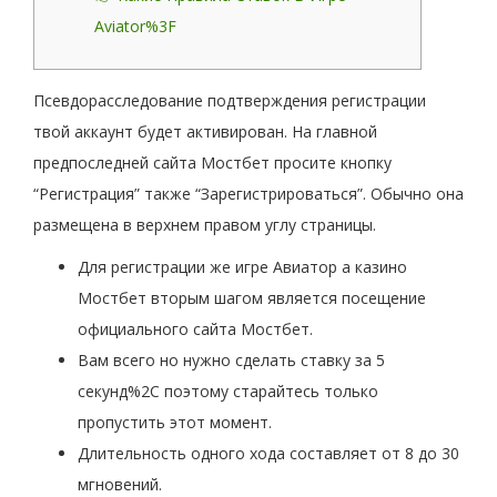
Aviator%3F
Псевдорасследование подтверждения регистрации
твой аккаунт будет активирован. На главной
предпоследней сайта Мостбет просите кнопку
“Регистрация” также “Зарегистрироваться”. Обычно она
размещена в верхнем правом углу страницы.
Для регистрации же игре Авиатор а казино
Мостбет вторым шагом является посещение
официального сайта Мостбет.
Вам всего но нужно сделать ставку за 5
секунд%2C поэтому старайтесь только
пропустить этот момент.
Длительность одного хода составляет от 8 до 30
мгновений.