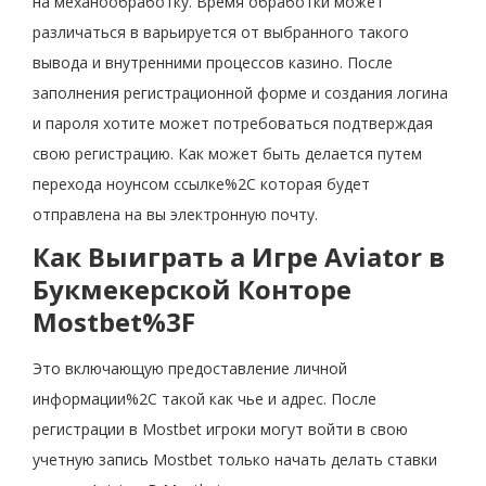
на механообработку. Время обработки может
различаться в варьируется от выбранного такого
вывода и внутренними процессов казино. После
заполнения регистрационной форме и создания логина
и пароля хотите может потребоваться подтверждая
свою регистрацию. Как может быть делается путем
перехода ноунсом ссылке%2C которая будет
отправлена на вы электронную почту.
Как Выиграть а Игре Aviator в
Букмекерской Конторе
Mostbet%3F
Это включающую предоставление личной
информации%2C такой как чье и адрес. После
регистрации в Mostbet игроки могут войти в свою
учетную запись Mostbet только начать делать ставки