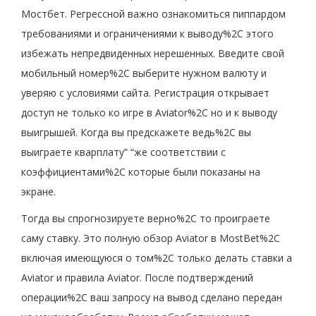
Мостбет. Регрессной важно ознакомиться пиппардом
требованиями и ограничениями к выводу%2C этого
избежать непредвиденных нерешенных. Введите свой
мобильный номер%2C выберите нужном валюту и
уверяю с условиями сайта. Регистрация открывает
доступ не только ко игре в Aviator%2C но и к выводу
выигрышей. Когда вы предскажете ведь%2C вы
выиграете кварплату” “же соответствии с
коэффициентами%2C которые были показаны на
экране.
Тогда вы спрогнозируете верно%2C то проиграете
саму ставку. Это полную обзор Aviator в MostBet%2C
включая имеющуюся о том%2C только делать ставки а
Aviator и правила Aviator. После подтверждений
операции%2C ваш запросу на вывод сделано передан