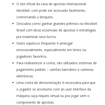
O site oficial da casa de apostas internacional
MostBet. com pode ser acessado facilmente,
contornando u bloqueio.
Descubra como ganhar grandes prêmios na Mostbet
Brasil com dicas essenciais de apostas e estratégias
pra maximizar seus lucros.
Outro equívoco frequente é arriesgar
emocionalmente, especialmente em times ou
jogadores favoritos.
Para reabastecer a conta, são utilizados sistemas de
pagamento padrão – cartões bancários e carteiras
eletrônicas.
Uma conta de demonstração é necessária para que
o jogador se acostume com an user interface da
máquina caça-níqueis virtual ou pra jogar sem o
componente de apostas.