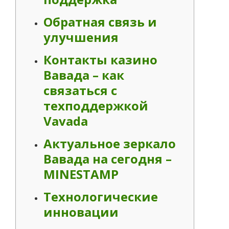
Обратная связь и
улучшения
Контакты казино
Вавада – как
связаться с
техподдержкой
Vavada
Актуальное зеркало
Вавада на сегодня –
MINESTAMP
Технологические
инновации