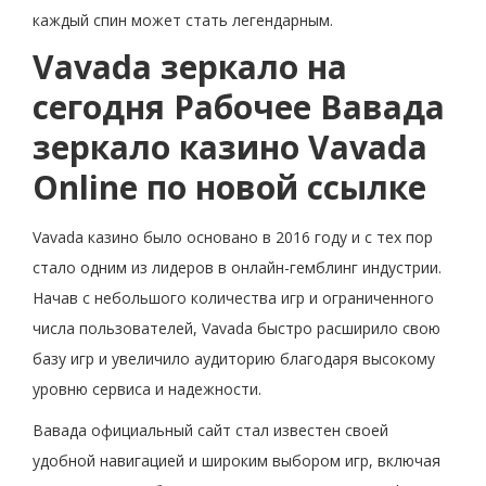
каждый спин может стать легендарным.
Vavada зеркало на
сегодня Рабочее Вавада
зеркало казино Vavada
Online по новой ссылке
Vavada казино было основано в 2016 году и с тех пор
стало одним из лидеров в онлайн-гемблинг индустрии.
Начав с небольшого количества игр и ограниченного
числа пользователей, Vavada быстро расширило свою
базу игр и увеличило аудиторию благодаря высокому
уровню сервиса и надежности.
Вавада официальный сайт стал известен своей
удобной навигацией и широким выбором игр, включая