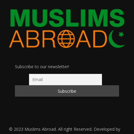
Subscribe to our newsletter!
© 2023 Muslims Abroad. All right Reserved. Developed by