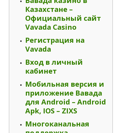
Вавада казино в
Казахстане –
Официальный сайт
Vavada Casino
Регистрация на
Vavada
Вход в личный
кабинет
Мобильная версия и
приложение Вавада
для Android – Android
Apk, IOS – ZIXS
Многоканальная
поддержка