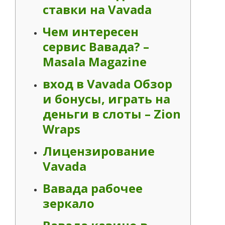
ставки на Vavada
Чем интересен
сервис Вавада? –
Masala Magazine
вход в Vavada Обзор
и бонусы, играть на
деньги в слоты – Zion
Wraps
Лицензирование
Vavada
Вавада рабочее
зеркало