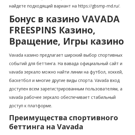
найдете подходящий вариант на https://gbsmp-rnd.ru/.
Бонус в казино VAVADA
FREESPINS Казино,
Вращение, Игры казино
Vavada казино предлагает широкий выбор спортивных
событий для беттинга. На вавада официальный сайт и
vavada зеркало можно найти линии на футбол, хоккей,
баскетбол и многие другие виды спорта. Vavada вход
доступен всем зарегистрированным пользователям, а
vavada рабочее зеркало обеспечивает стабильный
доступ к платформе.
Преимущества спортивного
беттинга на Vavada