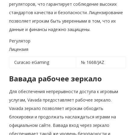
регуляторов, что гарантирует соблюдение высоких
стандартов качества и безопасности. Лицензирование
позволяет игрокам быть уверенными в том, что их
данные и финансы надежно защищены.
Регулятор
Лицензия
Curacao eGaming
№ 1668/JAZ
Вавада рабочее зеркало
Для обеспечения непрерывности доступа к игровым
услугам, Vavada предоставляет рабочее зеркало.
Vavada зеркало позволяет игрокам обходить
блокировки и продолжать наслаждаться играми на
официальном сайте. Вавада вход через зеркало
обеспечивает такой же уровень безопасности и