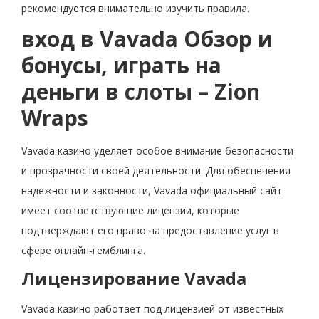
рекомендуется внимательно изучить правила.
вход в Vavada Обзор и
бонусы, играть на
деньги в слоты – Zion
Wraps
Vavada казино уделяет особое внимание безопасности
и прозрачности своей деятельности. Для обеспечения
надежности и законности, Vavada официальный сайт
имеет соответствующие лицензии, которые
подтверждают его право на предоставление услуг в
сфере онлайн-гемблинга.
Лицензирование Vavada
Vavada казино работает под лицензией от известных