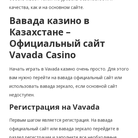
качества, как и на основном сайте.
Вавада казино в
Казахстане –
Официальный сайт
Vavada Casino
Начать играть в Vavada казино очень просто. Для этого
вам нужно перейти на вавада официальный сайт или
использовать вавада зеркало, если основной сайт
недоступен.
Регистрация на Vavada
Первым шагом является регистрация. На вавада
официальный сайт или вавада зеркало перейдите в
раздел регистрации и заполните все необходимые