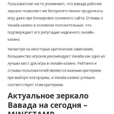
Пользователи часто упоминают, что вавада рабочее
зеркало позволяет им беспрепятственно продолжать
игру даже при блокировке основного сайта. Отзывы о
Vavada казино в основном положительные, что
подтверждает его репутацию надежного онлайн-
казино.
Несмотря на некоторые критические замечания,
большинство игроков рекомендуют Vavada как одно из
лучших мест для игры в онлайн-казино. Рейтинги и
отзывы пользователей являются важным критерием
при выборе платформы, и Vavada казино успешно
соответствует этим критериям.
Актуальное зеркало
Вавада на сегодня –