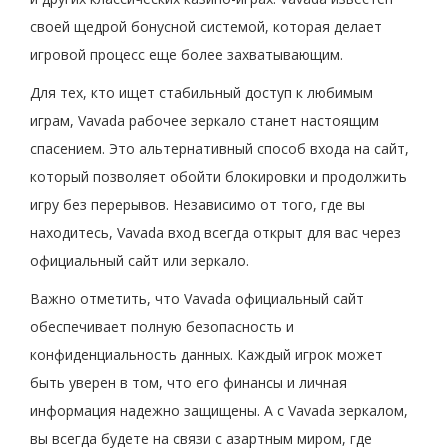
своей щедрой бонусной системой, которая делает
игровой процесс еще более захватывающим.
Для тех, кто ищет стабильный доступ к любимым
играм, Vavada рабочее зеркало станет настоящим
спасением. Это альтернативный способ входа на сайт,
который позволяет обойти блокировки и продолжить
игру без перерывов. Независимо от того, где вы
находитесь, Vavada вход всегда открыт для вас через
официальный сайт или зеркало.
Важно отметить, что Vavada официальный сайт
обеспечивает полную безопасность и
конфиденциальность данных. Каждый игрок может
быть уверен в том, что его финансы и личная
информация надежно защищены. А с Vavada зеркалом,
вы всегда будете на связи с азартным миром, где