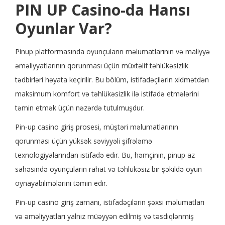
PIN UP Casino-da Hansı
Oyunlar Var?
Pinup platformasında oyunçuların məlumatlarının və maliyyə
əməliyyatlarının qorunması üçün müxtəlif təhlükəsizlik
tədbirləri həyata keçirilir. Bu bölüm, istifadəçilərin xidmətdən
maksimum komfort və təhlükəsizlik ilə istifadə etmələrini
təmin etmək üçün nəzərdə tutulmuşdur.
Pin-up casino giriş prosesi, müştəri məlumatlarının
qorunması üçün yüksək səviyyəli şifrələmə
texnologiyalarından istifadə edir. Bu, həmçinin, pinup az
sahəsində oyunçuların rahat və təhlükəsiz bir şəkildə oyun
oynayabilmələrini təmin edir.
Pin-up casino giriş zamanı, istifadəçilərin şəxsi məlumatları
və əməliyyatları yalnız müəyyən edilmiş və təsdiqlənmiş