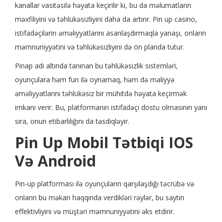
kanallar vasitəsilə həyata keçirilir ki, bu da məlumatların
məxfiliyini və təhlükəsizliyini daha da artırır. Pin up casino,
istifadəçilərin əməliyyatlarını asanlaşdırmaqla yanaşı, onların
məmnuniyyətini və təhlükəsizliyini də ön planda tutur.
Pinap adı altında tanınan bu təhlükəsizlik sistemləri,
oyunçulara həm fun ilə oynamaq, həm də maliyyə
əməliyyatlarını təhlükəsiz bir mühitdə həyata keçirmək
imkanı verir. Bu, platformanın istifadəçi dostu olmasının yanı
sıra, onun etibarlılığını da təsdiqləyir.
Pin Up Mobil Tətbiqi IOS
Və Android
Pin-up platforması ilə oyunçuların qarşılaşdığı təcrübə və
onların bu məkan haqqında verdikləri rəylər, bu saytın
effektivliyini və müştəri məmnuniyyətini əks etdirir.