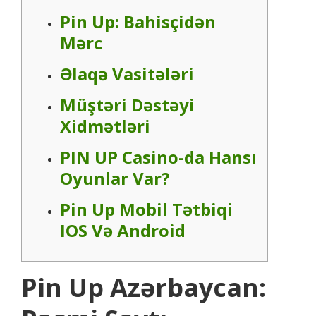
Pin Up: Bahisçidən
Mərc
Əlaqə Vasitələri
Müştəri Dəstəyi
Xidmətləri
PIN UP Casino-da Hansı
Oyunlar Var?
Pin Up Mobil Tətbiqi
IOS Və Android
Pin Up Azərbaycan: