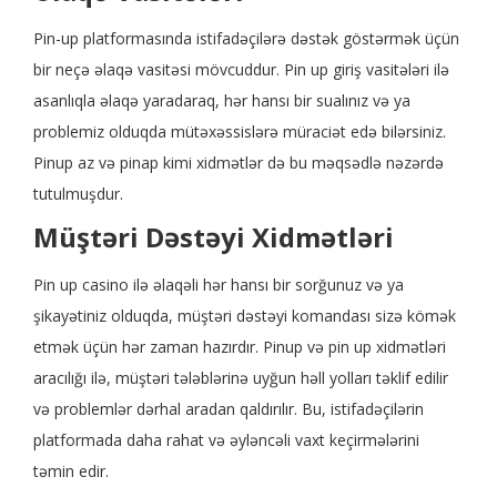
Pin-up platformasında istifadəçilərə dəstək göstərmək üçün
bir neçə əlaqə vasitəsi mövcuddur. Pin up giriş vasitələri ilə
asanlıqla əlaqə yaradaraq, hər hansı bir sualınız və ya
problemiz olduqda mütəxəssislərə müraciət edə bilərsiniz.
Pinup az və pinap kimi xidmətlər də bu məqsədlə nəzərdə
tutulmuşdur.
Müştəri Dəstəyi Xidmətləri
Pin up casino ilə əlaqəli hər hansı bir sorğunuz və ya
şikayətiniz olduqda, müştəri dəstəyi komandası sizə kömək
etmək üçün hər zaman hazırdır. Pinup və pin up xidmətləri
aracılığı ilə, müştəri tələblərinə uyğun həll yolları təklif edilir
və problemlər dərhal aradan qaldırılır. Bu, istifadəçilərin
platformada daha rahat və əyləncəli vaxt keçirmələrini
təmin edir.