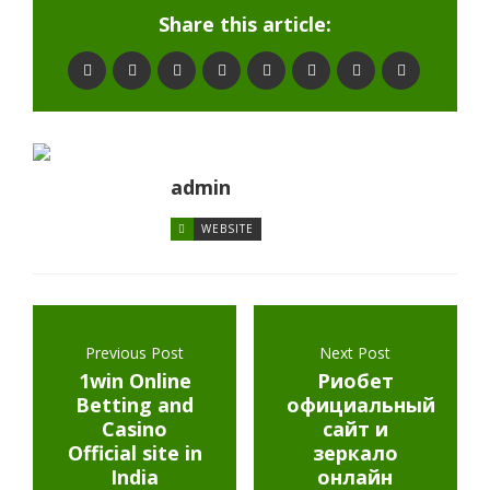
Share this article:
admin
WEBSITE
Previous Post
Next Post
1win Online
Риобет
Betting and
официальный
Casino
сайт и
Official site in
зеркало
India
онлайн