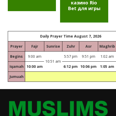
казино Rio
Bet для игры
Daily Prayer Time August 7, 2026
Prayer
Fajr
Sunrise
Zuhr
Asr
Maghrib
Begins
9:00 am
5:57 pm
9:51 pm
1:02 am
10:51 am
Iqamah
10:00 am
6:12 pm
10:06 pm
1:05 am
Jumuah