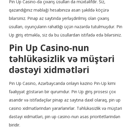
Pin Up Casino-da çıxarış üsulları da müxtəlifdir. Siz,
qazandığınız məbləği hesabınıza asan şəkildə köçürə
bilərsiniz. Pinap az saytında yerləşdirilmiş olan çıxarış
üsulları, oyunçuların rahatlığı üçün nəzərdə tutulmuşdur. Pin
Up giriş etməklə, siz də bu üsullardan istifadə edə bilərsiniz.
Pin Up Casino-nun
təhlükəsizlik və müştəri
dəstəyi xidmətləri
Pin Up Casino, Azərbaycanda onlayn kazino Pin-Up kimi
fəaliyyət göstərən bir qurumdur. Pin Up giriş prosesi çox
asandır və istifadəçilər pinap az saytına daxil olaraq, pin up
casino xidmətlərindən yararlanırlar. Təhlükəsizlik və müştəri
dəstəyi xidmətləri, pin up casino-nun əsas prioritetlərindən
biridir.