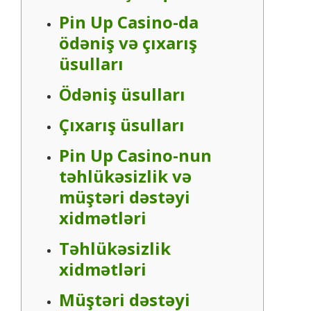
Pin Up Casino-da
ödəniş və çıxarış
üsulları
Ödəniş üsulları
Çıxarış üsulları
Pin Up Casino-nun
təhlükəsizlik və
müştəri dəstəyi
xidmətləri
Təhlükəsizlik
xidmətləri
Müştəri dəstəyi