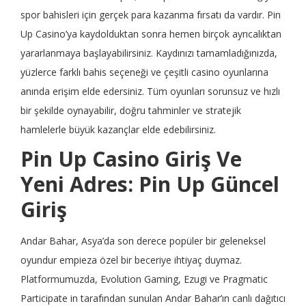
spor bahisleri için gerçek para kazanma fırsatı da vardır. Pin
Up Casino’ya kaydolduktan sonra hemen birçok ayrıcalıktan
yararlanmaya başlayabilirsiniz. Kaydınızı tamamladığınızda,
yüzlerce farklı bahis seçeneği ve çeşitli casino oyunlarına
anında erişim elde edersiniz. Tüm oyunları sorunsuz ve hızlı
bir şekilde oynayabilir, doğru tahminler ve stratejik
hamlelerle büyük kazançlar elde edebilirsiniz.
Pin Up Casino Giriş Ve
Yeni Adres: Pin Up Güncel
Giriş
Andar Bahar, Asya’da son derece popüler bir geleneksel
oyundur empieza özel bir beceriye ihtiyaç duymaz.
Platformumuzda, Evolution Gaming, Ezugi ve Pragmatic
Participate in tarafından sunulan Andar Bahar’ın canlı dağıtıcı