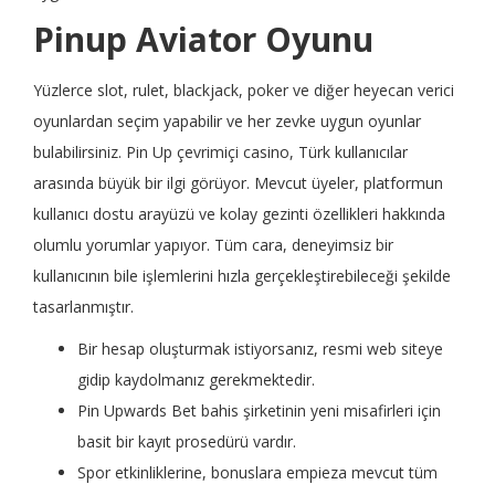
Pinup Aviator Oyunu
Yüzlerce slot, rulet, blackjack, poker ve diğer heyecan verici
oyunlardan seçim yapabilir ve her zevke uygun oyunlar
bulabilirsiniz. Pin Up çevrimiçi casino, Türk kullanıcılar
arasında büyük bir ilgi görüyor. Mevcut üyeler, platformun
kullanıcı dostu arayüzü ve kolay gezinti özellikleri hakkında
olumlu yorumlar yapıyor. Tüm cara, deneyimsiz bir
kullanıcının bile işlemlerini hızla gerçekleştirebileceği şekilde
tasarlanmıştır.
Bir hesap oluşturmak istiyorsanız, resmi web siteye
gidip kaydolmanız gerekmektedir.
Pin Upwards Bet bahis şirketinin yeni misafirleri için
basit bir kayıt prosedürü vardır.
Spor etkinliklerine, bonuslara empieza mevcut tüm