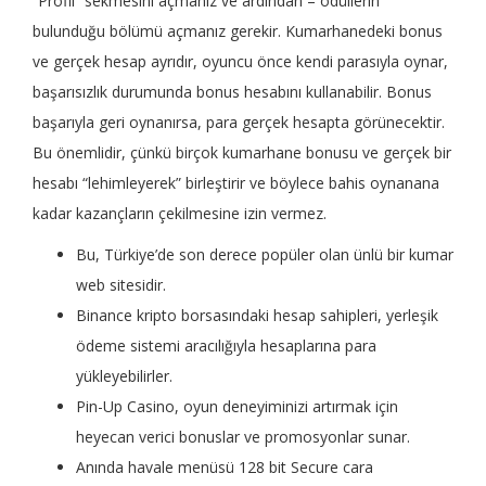
“Profil” sekmesini açmanız ve ardından – ödüllerin
bulunduğu bölümü açmanız gerekir. Kumarhanedeki bonus
ve gerçek hesap ayrıdır, oyuncu önce kendi parasıyla oynar,
başarısızlık durumunda bonus hesabını kullanabilir. Bonus
başarıyla geri oynanırsa, para gerçek hesapta görünecektir.
Bu önemlidir, çünkü birçok kumarhane bonusu ve gerçek bir
hesabı “lehimleyerek” birleştirir ve böylece bahis oynanana
kadar kazançların çekilmesine izin vermez.
Bu, Türkiye’de son derece popüler olan ünlü bir kumar
web sitesidir.
Binance kripto borsasındaki hesap sahipleri, yerleşik
ödeme sistemi aracılığıyla hesaplarına para
yükleyebilirler.
Pin-Up Casino, oyun deneyiminizi artırmak için
heyecan verici bonuslar ve promosyonlar sunar.
Anında havale menüsü 128 bit Secure cara