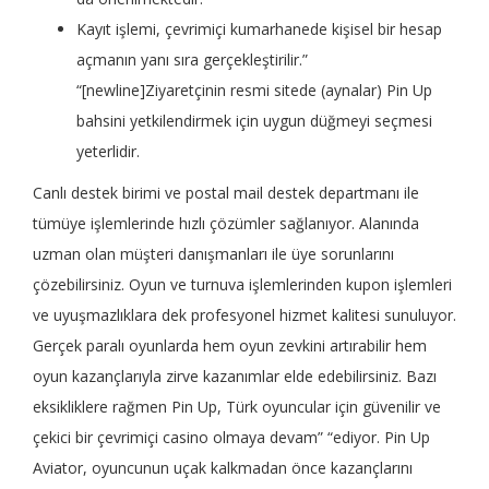
Kayıt işlemi, çevrimiçi kumarhanede kişisel bir hesap
açmanın yanı sıra gerçekleştirilir.”
“[newline]Ziyaretçinin resmi sitede (aynalar) Pin Up
bahsini yetkilendirmek için uygun düğmeyi seçmesi
yeterlidir.
Canlı destek birimi ve postal mail destek departmanı ile
tümüye işlemlerinde hızlı çözümler sağlanıyor. Alanında
uzman olan müşteri danışmanları ile üye sorunlarını
çözebilirsiniz. Oyun ve turnuva işlemlerinden kupon işlemleri
ve uyuşmazlıklara dek profesyonel hizmet kalitesi sunuluyor.
Gerçek paralı oyunlarda hem oyun zevkini artırabilir hem
oyun kazançlarıyla zirve kazanımlar elde edebilirsiniz. Bazı
eksikliklere rağmen Pin Up, Türk oyuncular için güvenilir ve
çekici bir çevrimiçi casino olmaya devam” “ediyor. Pin Up
Aviator, oyuncunun uçak kalkmadan önce kazançlarını