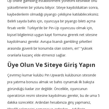
Up online gambling establishment yönetimi kesinlikle onu
yükseltmenin bir yolunu biliyor. Siteye kaydolduktan sonra,
kaybedenlerin olmadığı piyango çekilişine katılabileceksiniz.
Belirli sayıda bahis için, oyuncuya bir piyango bileti açma
fırsatı verilir. Türkiye’de bir Pin-Up oyuncusu olmak için,
kişisel bilgilerinizi uygun kayıt formuna girerek net sitesine
kaydolmanız gerekir. Avrupa lisanslı gambling şirketleri
arasında güvenli bir konumda olan sistem, en” “yüksek
oranlarla kazanç elde etmenizi sağlar.
Üye Olun Ve Siteye Giriş Yapın
Çevrimiçi kumar kulübü Pin Upwards kulübünün sitesinde
pra yatırma bonusu almak ve bahis oynamak ilk bakışta
göründüğü kadar zor değildir. Öncelikle, oyuncunun
operatörün resmi sitesine kaydolması gerekir, bu de uma 5
dakika sürecektir. Ardından hesabınıza giriş yapmanız,