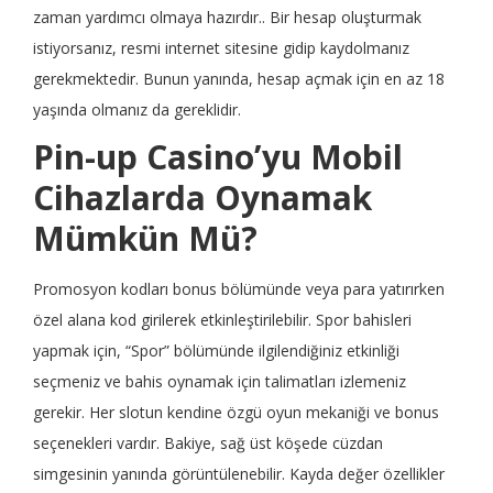
zaman yardımcı olmaya hazırdır.. Bir hesap oluşturmak
istiyorsanız, resmi internet sitesine gidip kaydolmanız
gerekmektedir. Bunun yanında, hesap açmak için en az 18
yaşında olmanız da gereklidir.
Pin-up Casino’yu Mobil
Cihazlarda Oynamak
Mümkün Mü?
Promosyon kodları bonus bölümünde veya para yatırırken
özel alana kod girilerek etkinleştirilebilir. Spor bahisleri
yapmak için, “Spor” bölümünde ilgilendiğiniz etkinliği
seçmeniz ve bahis oynamak için talimatları izlemeniz
gerekir. Her slotun kendine özgü oyun mekaniği ve bonus
seçenekleri vardır. Bakiye, sağ üst köşede cüzdan
simgesinin yanında görüntülenebilir. Kayda değer özellikler