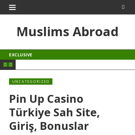
hacklink
hack forum
hacklink
film izle
hacklink
deneme bonusu veren s
Muslims Abroad
EXCLUSIVE
UNCATEGORIZED
Pin Up Casino
Türkiye Sah Site,
Giriş, Bonuslar