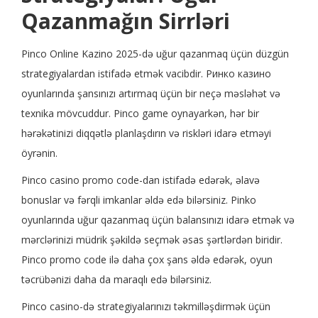
Qazanmağın Sirrləri
Pinco Online Kazino 2025-də uğur qazanmaq üçün düzgün
strategiyalardan istifadə etmək vacibdir. Pинко казино
oyunlarında şansınızı artırmaq üçün bir neçə məsləhət və
texnika mövcuddur. Pinco game oynayarkən, hər bir
hərəkətinizi diqqətlə planlaşdırın və riskləri idarə etməyi
öyrənin.
Pinco casino promo code-dan istifadə edərək, əlavə
bonuslar və fərqli imkanlar əldə edə bilərsiniz. Pinko
oyunlarında uğur qazanmaq üçün balansınızı idarə etmək və
mərclərinizi müdrik şəkildə seçmək əsas şərtlərdən biridir.
Pinco promo code ilə daha çox şans əldə edərək, oyun
təcrübənizi daha da maraqlı edə bilərsiniz.
Pinco casino-də strategiyalarınızı təkmilləşdirmək üçün