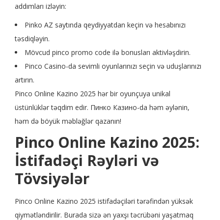
addımları izləyin:
Pinko AZ saytında qeydiyyatdan keçin və hesabınızı
təsdiqləyin.
Mövcud pinco promo code ilə bonusları aktivləşdirin.
Pinco Casino-da sevimli oyunlarınızı seçin və uduşlarınızı
artırın.
Pinco Online Kazino 2025 hər bir oyunçuya unikal
üstünlüklər təqdim edir. Пинко Казино-da həm əylənin,
həm də böyük məbləğlər qazanın!
Pinco Online Kazino 2025:
İstifadəçi Rəyləri və
Tövsiyələr
Pinco Online Kazino 2025 istifadəçiləri tərəfindən yüksək
qiymətləndirilir. Burada sizə ən yaxşı təcrübəni yaşatmaq