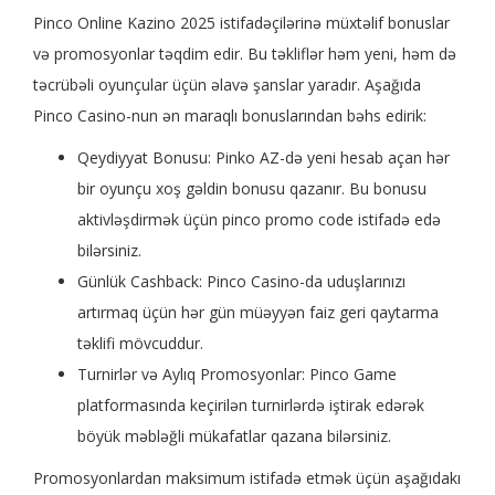
Pinco Online Kazino 2025 istifadəçilərinə müxtəlif bonuslar
və promosyonlar təqdim edir. Bu təkliflər həm yeni, həm də
təcrübəli oyunçular üçün əlavə şanslar yaradır. Aşağıda
Pinco Casino-nun ən maraqlı bonuslarından bəhs edirik:
Qeydiyyat Bonusu: Pinko AZ-də yeni hesab açan hər
bir oyunçu xoş gəldin bonusu qazanır. Bu bonusu
aktivləşdirmək üçün pinco promo code istifadə edə
bilərsiniz.
Günlük Cashback: Pinco Casino-da uduşlarınızı
artırmaq üçün hər gün müəyyən faiz geri qaytarma
təklifi mövcuddur.
Turnirlər və Aylıq Promosyonlar: Pinco Game
platformasında keçirilən turnirlərdə iştirak edərək
böyük məbləğli mükafatlar qazana bilərsiniz.
Promosyonlardan maksimum istifadə etmək üçün aşağıdakı