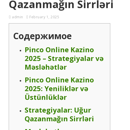
Qazanmağın Sirrləri
admin
February 1, 2025
Содержимое
Pinco Online Kazino
2025 – Strategiyalar və
Məsləhətlər
Pinco Online Kazino
2025: Yeniliklər və
Üstünlüklər
Strategiyalar: Uğur
Qazanmağın Sirrləri