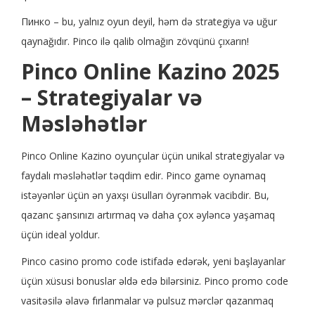
Пинко – bu, yalnız oyun deyil, həm də strategiya və uğur
qaynağıdır. Pinco ilə qalib olmağın zövqünü çıxarın!
Pinco Online Kazino 2025
– Strategiyalar və
Məsləhətlər
Pinco Online Kazino oyunçular üçün unikal strategiyalar və
faydalı məsləhətlər təqdim edir. Pinco game oynamaq
istəyənlər üçün ən yaxşı üsulları öyrənmək vacibdir. Bu,
qazanc şansınızı artırmaq və daha çox əyləncə yaşamaq
üçün ideal yoldur.
Pinco casino promo code istifadə edərək, yeni başlayanlar
üçün xüsusi bonuslar əldə edə bilərsiniz. Pinco promo code
vasitəsilə əlavə fırlanmalar və pulsuz mərclər qazanmaq