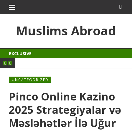
oyal
jojobet
Muslims Abroad
EXCLUSIVE
UNCATEGORIZED
Pinco Online Kazino
2025 Strategiyalar və
Məsləhətlər İlə Uğur