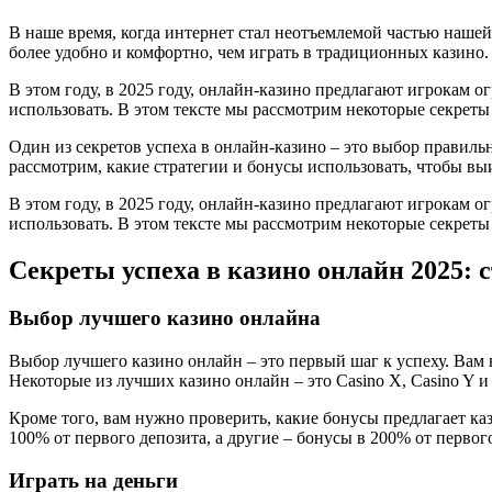
В наше время, когда интернет стал неотъемлемой частью нашей
более удобно и комфортно, чем играть в традиционных казино. 
В этом году, в 2025 году, онлайн-казино предлагают игрокам о
использовать. В этом тексте мы рассмотрим некоторые секреты 
Один из секретов успеха в онлайн-казино – это выбор правиль
рассмотрим, какие стратегии и бонусы использовать, чтобы вы
В этом году, в 2025 году, онлайн-казино предлагают игрокам о
использовать. В этом тексте мы рассмотрим некоторые секреты 
Секреты успеха в казино онлайн 2025: с
Выбор лучшего казино онлайна
Выбор лучшего казино онлайн – это первый шаг к успеху. Вам
Некоторые из лучших казино онлайн – это Casino X, Casino Y и
Кроме того, вам нужно проверить, какие бонусы предлагает ка
100% от первого депозита, а другие – бонусы в 200% от первог
Играть на деньги