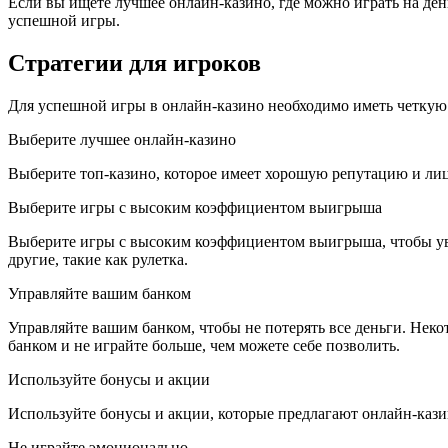
Если вы ищете лучшее онлайн-казино, где можно играть на ден
успешной игры.
Стратегии для игроков
Для успешной игры в онлайн-казино необходимо иметь четкую
Выберите лучшее онлайн-казино
Выберите топ-казино, которое имеет хорошую репутацию и лице
Выберите игры с высоким коэффициентом выигрыша
Выберите игры с высоким коэффициентом выигрыша, чтобы ув
другие, такие как рулетка.
Управляйте вашим банком
Управляйте вашим банком, чтобы не потерять все деньги. Нек
банком и не играйте больше, чем можете себе позволить.
Используйте бонусы и акции
Используйте бонусы и акции, которые предлагают онлайн-кази
Не играйте эмоционально