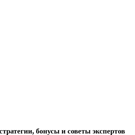
стратегии, бонусы и советы экспертов