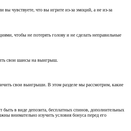
 вы чувствуете, что вы игрите из-за эмоций, а не из-за
иями, чтобы не потерять голову и не сделать неправильные
шить свои шансы на выигрыш.
личить свои выигрыши. В этом разделе мы рассмотрим, какие
т быть в виде депозита, бесплатных спинов, дополнительных
жны внимательно изучить условия бонуса перед его