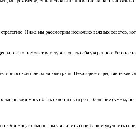
ьги, мы рекомендуем вам обратить внимание на наш топ казино. 
 стратегию. Ниже мы рассмотрим несколько важных советов, ко
нзию. Это поможет вам чувствовать себя уверенно и безопасно,
еличить свои шансы на выигрыш. Некоторые игры, такие как с
оторые игроки могут быть склонны к игре на большие суммы, но
но. Они могут помочь вам увеличить свой банк и улучшить сво