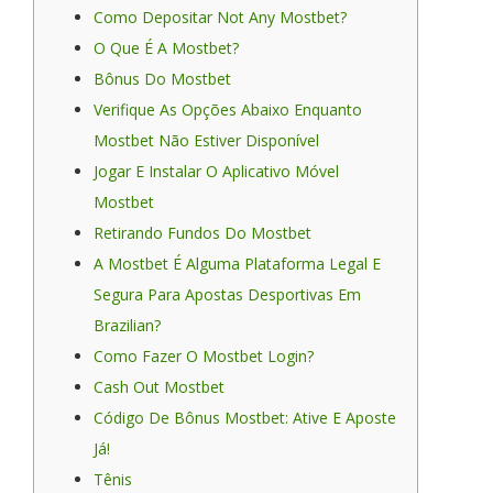
Como Depositar Not Any Mostbet?
O Que É A Mostbet?
Bônus Do Mostbet
Verifique As Opções Abaixo Enquanto
Mostbet Não Estiver Disponível
Jogar E Instalar O Aplicativo Móvel
Mostbet
Retirando Fundos Do Mostbet
A Mostbet É Alguma Plataforma Legal E
Segura Para Apostas Desportivas Em
Brazilian?
Como Fazer O Mostbet Login?
Cash Out Mostbet
Código De Bônus Mostbet: Ative E Aposte
Já!
Tênis