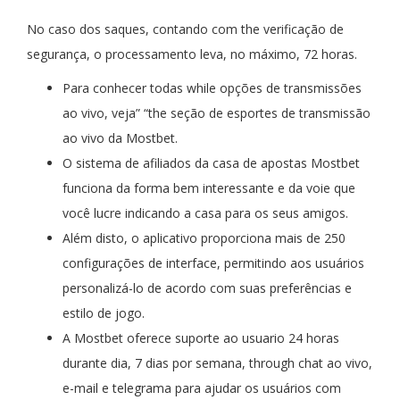
No caso dos saques, contando com the verificação de
segurança, o processamento leva, no máximo, 72 horas.
Para conhecer todas while opções de transmissões
ao vivo, veja” “the seção de esportes de transmissão
ao vivo da Mostbet.
O sistema de afiliados da casa de apostas Mostbet
funciona da forma bem interessante e da voie que
você lucre indicando a casa para os seus amigos.
Além disto, o aplicativo proporciona mais de 250
configurações de interface, permitindo aos usuários
personalizá-lo de acordo com suas preferências e
estilo de jogo.
A Mostbet oferece suporte ao usuario 24 horas
durante dia, 7 dias por semana, through chat ao vivo,
e-mail e telegrama para ajudar os usuários com