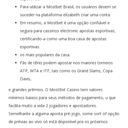
Para utilizar a Mostbet Brasil, os usuários devem se
suceder na plataforma elizabeth criar uma conta.
Em resumo, a Mostbet é uma opção confiável e
segura para cassinos electronic apostas esportivas,
certificando-a como uma boa casa de apostas
esportivas.
os mais populares da casa.
Fãs de tênis podem apostar nos maiores torneios
ATP, WTA e ITF, tais como os Grand Slams, Copa
Davis,
e grandes prêmios. O MostBet Casino tem valores
mínimos baixos para seus métodos de pagamento, u que
facilita muito a vida 2 jogadores e apostadores.
Semelhante a alguma aposta pré-jogo, some sort of opção
de prévias ao vivo só está disponível pra os próximos