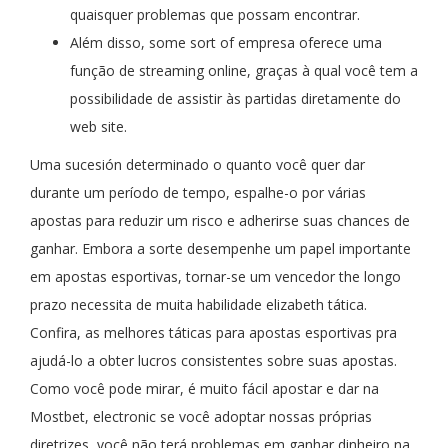
quaisquer problemas que possam encontrar.
Além disso, some sort of empresa oferece uma
função de streaming online, graças à qual você tem a
possibilidade de assistir às partidas diretamente do
web site.
Uma sucesión determinado o quanto você quer dar
durante um período de tempo, espalhe-o por várias
apostas para reduzir um risco e adherirse suas chances de
ganhar. Embora a sorte desempenhe um papel importante
em apostas esportivas, tornar-se um vencedor the longo
prazo necessita de muita habilidade elizabeth tática.
Confira, as melhores táticas para apostas esportivas pra
ajudá-lo a obter lucros consistentes sobre suas apostas.
Como você pode mirar, é muito fácil apostar e dar na
Mostbet, electronic se você adoptar nossas próprias
diretrizes, você não terá problemas em ganhar dinheiro na