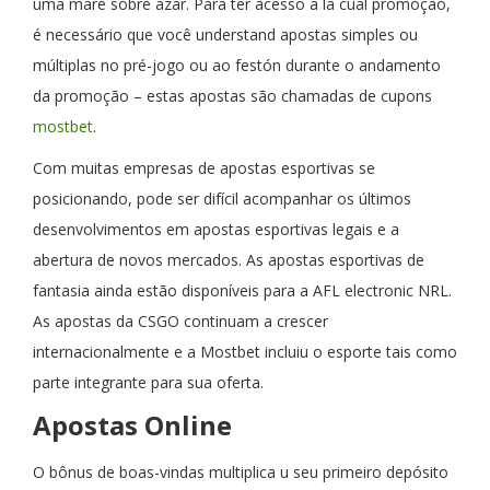
uma maré sobre azar. Para ter acesso a la cual promoção,
é necessário que você understand apostas simples ou
múltiplas no pré-jogo ou ao festón durante o andamento
da promoção – estas apostas são chamadas de cupons
mostbet
.
Com muitas empresas de apostas esportivas se
posicionando, pode ser difícil acompanhar os últimos
desenvolvimentos em apostas esportivas legais e a
abertura de novos mercados. As apostas esportivas de
fantasia ainda estão disponíveis para a AFL electronic NRL.
As apostas da CSGO continuam a crescer
internacionalmente e a Mostbet incluiu o esporte tais como
parte integrante para sua oferta.
Apostas Online
O bônus de boas-vindas multiplica u seu primeiro depósito