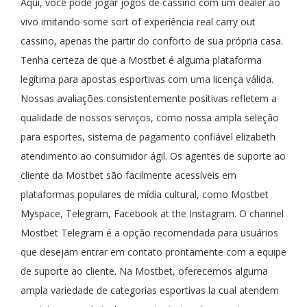
Aqui, você pode jogar jogos de cassino com um dealer ao
vivo imitando some sort of experiência real carry out
cassino, apenas the partir do conforto de sua própria casa.
Tenha certeza de que a Mostbet é alguma plataforma
legítima para apostas esportivas com uma licença válida.
Nossas avaliações consistentemente positivas refletem a
qualidade de nossos serviços, como nossa ampla seleção
para esportes, sistema de pagamento confiável elizabeth
atendimento ao consumidor ágil. Os agentes de suporte ao
cliente da Mostbet são facilmente acessíveis em
plataformas populares de mídia cultural, como Mostbet
Myspace, Telegram, Facebook at the Instagram. O channel
Mostbet Telegram é a opção recomendada para usuários
que desejam entrar em contato prontamente com a equipe
de suporte ao cliente. Na Mostbet, oferecemos alguma
ampla variedade de categorias esportivas la cual atendem