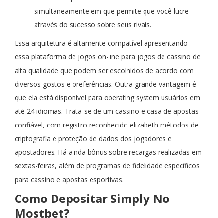
simultaneamente em que permite que você lucre
através do sucesso sobre seus rivais.
Essa arquitetura é altamente compatível apresentando
essa plataforma de jogos on-line para jogos de cassino de
alta qualidade que podem ser escolhidos de acordo com
diversos gostos e preferências. Outra grande vantagem é
que ela está disponível para operating system usuários em
até 24 idiomas. Trata-se de um cassino e casa de apostas
confiável, com registro reconhecido elizabeth métodos de
criptografia e proteção de dados dos jogadores e
apostadores. Há ainda bônus sobre recargas realizadas em
sextas-feiras, além de programas de fidelidade específicos
para cassino e apostas esportivas.
Como Depositar Simply No
Mostbet?