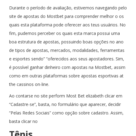
Durante o período de avaliação, estivemos navegando pelo
site de apostas do Mostbet para comprender melhor o os
quais esta plataforma pode oferecer aos teus usuários. No
fim, pudemos perceber os quais esta marca possui uma
boa estrutura de apostas, possuindo boas opções no ano
de tipos de apostas, mercados, modalidades, ferramentas
e esportes sendo” “oferecidos aos seus apostadores. Sim,
é possível ganhar dinheiro com apostas na Mostbet, assim
como em outras plataformas sobre apostas esportivas at
the cassinos on-line.
Ao contarse no site perform Most Bet elizabeth clicar em
“Cadastre-se”, basta, no formulário que aparecer, decidir
“Pelas Redes Sociais” como opção sobre cadastro. Assim,
basta clicar no
Tênis