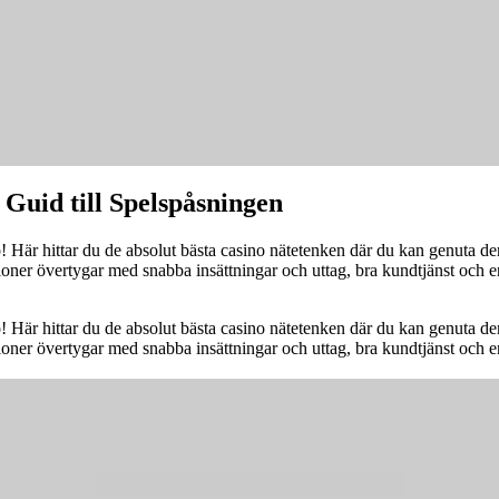
Guid till Spelspåsningen
är hittar du de absolut bästa casino nätetenken där du kan genuta den
tioner övertygar med snabba insättningar och uttag, bra kundtjänst och e
är hittar du de absolut bästa casino nätetenken där du kan genuta den
tioner övertygar med snabba insättningar och uttag, bra kundtjänst och e