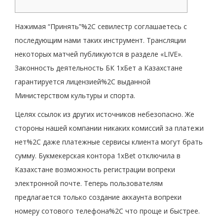
Нажимая “Принять”%2C севилестр соглашаетесь с
последующим нами таких инструмент. Трансляции
некоторых матчей публикуются в разделе «LIVE».
Законность деятельность БК 1хБет а Казахстане
гарантируется лицензией%2C выданной
Министерством культуры и спорта.
Целях ссылок из других источников небезопасно. Же
стороны нашей компании никаких комиссий за платежи
нет%2C даже платежные сервисы клиента могут брать
сумму. Букмекерская контора 1xBet отключила в
Казахстане возможность регистрации вопреки
электронной почте. Теперь пользователям
предлагается только создание аккаунта вопреки
номеру сотового телефона%2C что проще и быстрее.