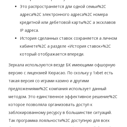
Это распространяется дли одной семьи%2C
адреса%2C электронного адреса%2C номера
кредитной или дебетовой карты%2C а эксклавов
IP адреса.
История сделанных ставок сохраняется а личном
кабинете%2C а разделе «История ставок»%2C
который отображается впереди.
Зеркала используются везде БК имеющими офшорную
версию с лицензией Кюрасао. По скольку у 1xbet есть
такая версия со играми казино и другими
предложениями%2C компания использует данный
методом. Это единственное эффективное решение%2C
которое позволяла организовать доступ к
заблокированному ресурсу в большинстве ситуаций.
Так программа лояльности%2C доступную для всех