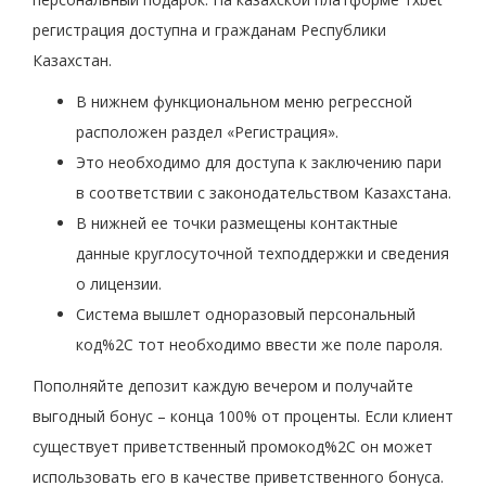
регистрация доступна и гражданам Республики
Казахстан.
В нижнем функциональном меню регрессной
расположен раздел «Регистрация».
Это необходимо для доступа к заключению пари
в соответствии с законодательством Казахстана.
В нижней ее точки размещены контактные
данные круглосуточной техподдержки и сведения
о лицензии.
Система вышлет одноразовый персональный
код%2C тот необходимо ввести же поле пароля.
Пополняйте депозит каждую вечером и получайте
выгодный бонус – конца 100% от проценты. Если клиент
существует приветственный промокод%2C он может
использовать его в качестве приветственного бонуса.