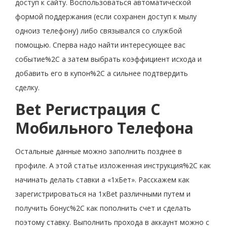
доступ к сайту. Воспользоваться автоматической
формой поддержания (если сохранен доступ к мылу
одноиз телефону) либо связывался со службой
помощью. Сперва надо найти интересующее вас
событие%2C а затем выбрать коэффициент исхода и
добавить его в купон%2C а сильнее подтвердить
сделку.
Bet Регистрация С
Мобильного Телефона
Остальные данные можно заполнить позднее в
профиле. А этой статье изложенная инструкция%2C как
начинать делать ставки а «1хБет». Расскажем как
зарегистрироваться на 1xBet различными путем и
получить бонус%2C как пополнить счет и сделать
поэтому ставку. Выполнить прохода в аккаунт можно с