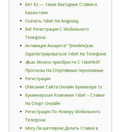
Бет Kz — такие Выгодные Ставки и
Казахстане
Скачать 1xbet На Андроид
Bet Регистрация С Мобильного
Телефона
Активация Аккаунта” “[newline]как
Зарегистрироваться 1xbet На Телефоне
💰как Можно приобрести С 1xbet%3F
Прогнозы На Спортивные переломные
Регистрация
Описание Сайта Онлайн Букмекера 1х
Букмекерская Компания 1xbet – Ставки
На Спорт Онлайн
Регистрация По Номеру Мобильного
Телефона
Могу Ли шатляром Делать Ставки в