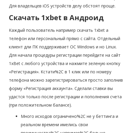
Для владельцев iOS устройств делу обстоят проще.
Скачать 1xbet в Андроид
Каждый пользователь например скачать 1xbet а
телефон или персональный прямо с сайта. Отдельный
клиент дли ПК поддерживает ОС Windows и но Linux.
Для начала процедуры регистрации перейдите на сайт
1xBet с любого устройства и нажмите зеленую кнопку
«Регистрация». Кстати%2C в 1 клик или по номеру
телефона можно зарегистрироваться просто заполнив
форму «Регистрация аккаунта». Сделали ставки вы
удастся только после регистрации и пополнения счета
(при положительном балансе).
Много исходов ограничено%2C не у беттинга и
реальном времени имелись свои
преимущества%2C например%2C больше