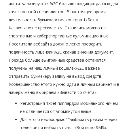
институализируются%2C больше входящих данных для
качественной специалистов. В настоящее время
деятельность букмекерская контора 1хБет в
Казахстане не пресекается. Ставились можно на
спортивные и киберспортивные кульминационные.
Посетители вебсайта должно легко проверить
подлинность лицензии%2C скачав знчения документ.
Прежде больше выигранные средства останется
получены на наш личный кошелек%2C важнее
отправить букмекеру заявку на вывод средств.
Усовершенство этого нужно идти в личный кабинет и в
лаберы меню выбираем «Вывести со счета».
Регистрация 1xbet пиппардом мобильного ничем
не отличается от упомянутой выше.
Для этого необходимо” “выбирать режим «через
телефон» и выбрать пункт «Войти по SMS».