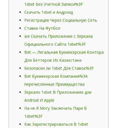
1xbet Без Учетной Записи%3F
Скачать 1xbet и Андроид
Регистрация Через Социальную Сеть
Ставки На Футбол
же Скачать Приложение с Зеркала
Официального Сайта 1хbet%3F
Bet — Легальная Букмекерская Контора
Для Беттеров Из Казахстана
Безопасен ли 1xbet Для Ставок%3F
Bet Букмекерская Компания%3A
перечисленные Преимущества
Зеркало 1xbet В Приложениях дли
Android И Apple
На не Я Могу Заключать Пари В
1xbet%3F
Как Зарегистрироваться В 1xbet