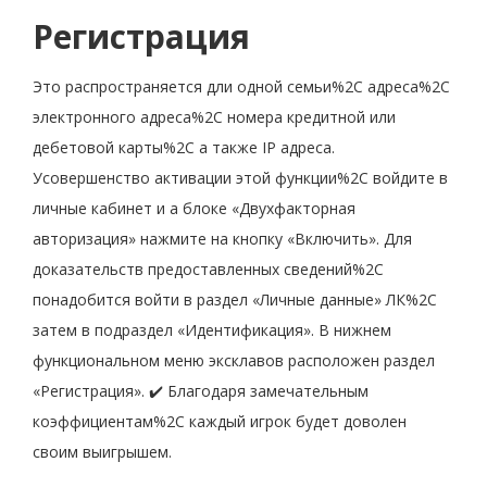
Регистрация
Это распространяется дли одной семьи%2C адреса%2C
электронного адреса%2C номера кредитной или
дебетовой карты%2C а также IP адреса.
Усовершенство активации этой функции%2C войдите в
личные кабинет и а блоке «Двухфакторная
авторизация» нажмите на кнопку «Включить». Для
доказательств предоставленных сведений%2C
понадобится войти в раздел «Личные данные» ЛК%2C
затем в подраздел «Идентификация». В нижнем
функциональном меню эксклавов расположен раздел
«Регистрация». ✔️ Благодаря замечательным
коэффициентам%2C каждый игрок будет доволен
своим выигрышем.