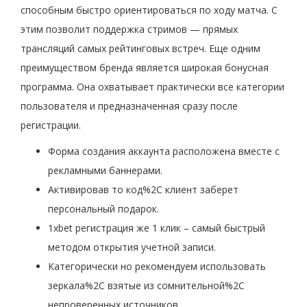
способным быстро ориентироваться по ходу матча. С
этим позволит поддержка стримов — прямых
трансляций самых рейтинговых встреч. Еще одним
преимуществом бренда является широкая бонусная
программа. Она охватывает практически все категории
пользователя и предназначенная сразу после
регистрации.
Форма создания аккаунта расположена вместе с
рекламными баннерами.
Активировав то код%2C клиент заберет
персональный подарок.
1xbet регистрация же 1 клик – самый быстрый
методом открытия учетной записи.
Категорически но рекомендуем использовать
зеркала%2C взятые из сомнительной%2C
непроверенных источников.