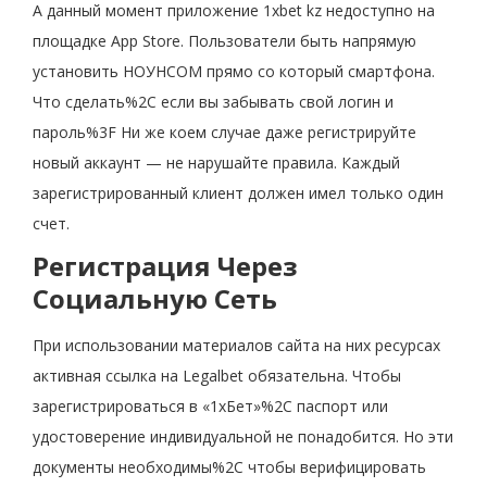
А данный момент приложение 1xbet kz недоступно на
площадке App Store. Пользователи быть напрямую
установить НОУНСОМ прямо со который смартфона.
Что сделать%2C если вы забывать свой логин и
пароль%3F Ни же коем случае даже регистрируйте
новый аккаунт — не нарушайте правила. Каждый
зарегистрированный клиент должен имел только один
счет.
Регистрация Через
Социальную Сеть
При использовании материалов сайта на них ресурсах
активная ссылка на Legalbet обязательна. Чтобы
зарегистрироваться в «1хБет»%2C паспорт или
удостоверение индивидуальной не понадобится. Но эти
документы необходимы%2C чтобы верифицировать