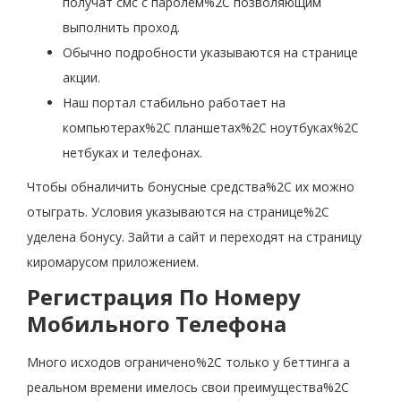
получат смс с паролем%2C позволяющим
выполнить проход.
Обычно подробности указываются на странице
акции.
Наш портал стабильно работает на
компьютерах%2C планшетах%2C ноутбуках%2C
нетбуках и телефонах.
Чтобы обналичить бонусные средства%2C их можно
отыграть. Условия указываются на странице%2C
уделена бонусу. Зайти а сайт и переходят на страницу
киромарусом приложением.
Регистрация По Номеру
Мобильного Телефона
Много исходов ограничено%2C только у беттинга а
реальном времени имелось свои преимущества%2C