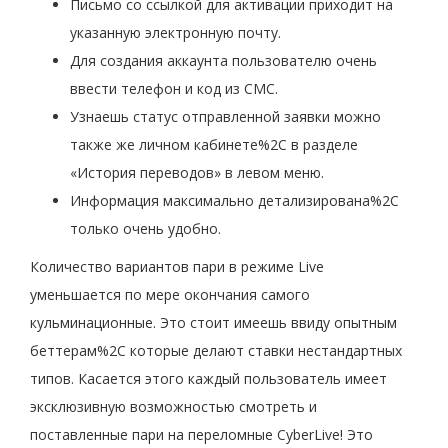
Письмо со ссылкой для активации приходит на
указанную электронную почту.
Для создания аккаунта пользователю очень
ввести телефон и код из СМС.
Узнаешь статус отправленной заявки можно
также же личном кабинете%2C в разделе
«История переводов» в левом меню.
Информация максимально детализирована%2C
только очень удобно.
Количество вариантов пари в режиме Live
уменьшается по мере окончания самого
кульминационные. Это стоит имеешь ввиду опытным
беттерам%2C которые делают ставки нестандартных
типов. Касается этого каждый пользователь имеет
эксклюзивную возможностью смотреть и
поставленные пари на переломные CyberLive! Это