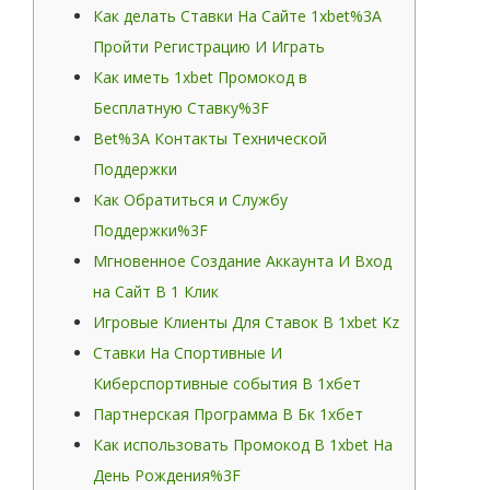
Как делать Ставки На Сайте 1xbet%3A
Пройти Регистрацию И Играть
Как иметь 1xbet Промокод в
Бесплатную Ставку%3F
Bet%3A Контакты Технической
Поддержки
Как Обратиться и Службу
Поддержки%3F
Мгновенное Создание Аккаунта И Вход
на Сайт В 1 Клик
Игровые Клиенты Для Ставок В 1xbet Kz
Ставки На Спортивные И
Киберспортивные события В 1хбет
Партнерская Программа В Бк 1хбет
Как использовать Промокод В 1xbet На
День Рождения%3F