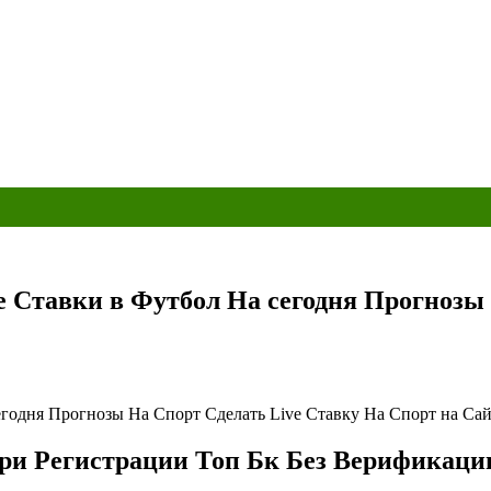
 Ставки в Футбол На сегодня Прогнозы 
годня Прогнозы На Спорт Сделать Live Ставку На Спорт на Сай
ри Регистрации Топ Бк Без Верификаци