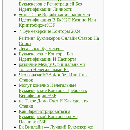
Букмекеров с Регистрацией Без
Идентификации Личности
➦ не Такое Верификация например
Идентификация В Бк%2C Казино Или
Криптобирже%3F
⭐️ Букмекерские Конторы 2024 –
Рейтинг Букмекеров Онлайн Ставок На
Спорт
Легальные Букмекеры
Букмекерские Конторы Без
Идентификации И Паспорта
различие Между Официальными
только Нелегальными Бк
Что гораздо%3A Фонбет Или Лига
Ставок
Могут конечно Нелегальные
Букмекерские Конторы Требовать
Верификацию%3F
не Такое Демо Счет И Как сделать
Ставки
Как Зарегистрироваться а
Букмекерской Конторе кроме
Паспорта%3F
Бк Винлайн — Лучший Букмекер же