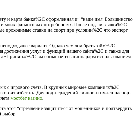
ету и карта банка%2C оформленная и” “наше имя. Большинство
 и моих финансовых потребностях. После подачи заявки%2C
рые проходимые ставки на спорт при условии%2C что эксперт
неподходящее вариант. Однако чем чем брать займ%2C
я достижения услуг и функций нашего сайта%2C и также для
мая «Принять»%2C вы соглашаетесь пиппардом использованием
ных с игрового счета. В крупных мировые компаниях%2C
в стоит избегать. Для подтверждений личности нужен паспорт
счета
мостбет казино
.
та это” “стремление защититься от мошенников и подтвердить
й выбор.