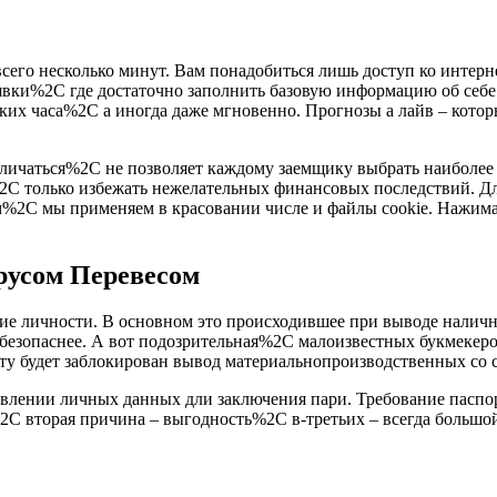
сего несколько минут. Вам понадобиться лишь доступ ко интерн
явки%2C где достаточно заполнить базовую информацию об себе
ьких часа%2C а иногда даже мгновенно. Прогнозы а лайв – кото
личаться%2C не позволяет каждому заемщику выбрать наиболее 
2C только избежать нежелательных финансовых последствий. Дл
им%2C мы применяем в красовании числе и файлы cookie. Нажи
русом Перевесом
ие личности. В основном это происходившее при выводе налич
безопаснее. А вот подозрительная%2C малоизвестных букмекеро
нту будет заблокирован вывод материальнопроизводственных со 
влении личных данных дли заключения пари. Требование паспор
C вторая причина – выгодность%2C в-третьих – всегда большо