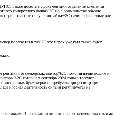
УПС. Также посетить с документами отделение компании-
исит ото конкретного банка%2C но в большинстве обычно
 экспериентальные получения займа%2C начиная наличные или
кер полагается в то%2C что игрок уже был также будет”
ежах.
ые рейтинги букмекерских контор%2C помогая начинающим и
 конторы%2C которые в сентябрь 2024 только требуют
 иностранных букмекеров не требуешь при регистрации
где игорная деятельность онлайн регулируется на
к ставкам. При создании личного аккаунта очень указать имя