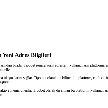
 Yeni Adres Bilgileri
ından biridir. Tipobet güncel giriş adresleri, kullanıcıların platforma e
üncellenir.
orma ulaşmalarını sağlar. Tipo bet olarak da bilinen bu platform, canlı ca
ştırır.
akip etmeniz önerilir. Tıpobet olarak da anılan bu platform, kullanıcılar
r.