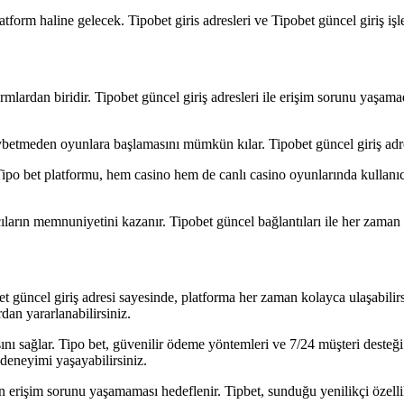
atform haline gelecek. Tipobet giris adresleri ve Tipobet güncel giriş iş
mlardan biridir. Tipobet güncel giriş adresleri ile erişim sorunu yaşamada
aybetmeden oyunlara başlamasını mümkün kılar. Tipobet güncel giriş adresle
Tipo bet platformu, hem casino hem de canlı casino oyunlarında kullanıcı
ların memnuniyetini kazanır. Tipobet güncel bağlantıları ile her zaman e
pobet güncel giriş adresi sayesinde, platforma her zaman kolayca ulaşabili
rdan yararlanabilirsiniz.
sını sağlar. Tipo bet, güvenilir ödeme yöntemleri ve 7/24 müşteri desteğ
 deneyimi yaşayabilirsiniz.
rın erişim sorunu yaşamaması hedeflenir. Tipbet, sunduğu yenilikçi özell