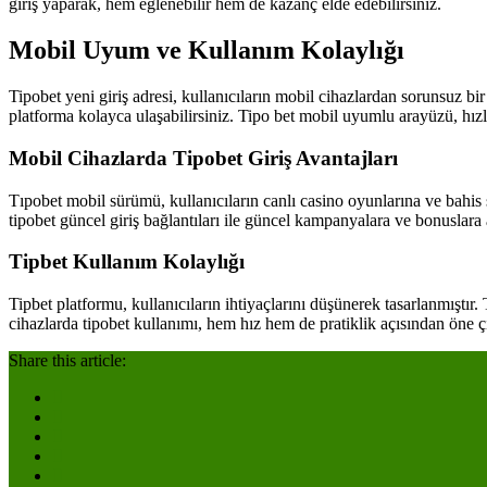
giriş yaparak, hem eğlenebilir hem de kazanç elde edebilirsiniz.
Mobil Uyum ve Kullanım Kolaylığı
Tipobet yeni giriş adresi, kullanıcıların mobil cihazlardan sorunsuz bir ş
platforma kolayca ulaşabilirsiniz. Tipo bet mobil uyumlu arayüzü, hız
Mobil Cihazlarda Tipobet Giriş Avantajları
Tıpobet mobil sürümü, kullanıcıların canlı casino oyunlarına ve bahis se
tipobet güncel giriş bağlantıları ile güncel kampanyalara ve bonuslara 
Tipbet Kullanım Kolaylığı
Tipbet platformu, kullanıcıların ihtiyaçlarını düşünerek tasarlanmıştır. 
cihazlarda tipobet kullanımı, hem hız hem de pratiklik açısından öne ç
Share this article: