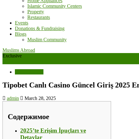
Home Appliances
Islamic Community Centers
Property
Restaurants
Events
Donations & Fundraising
Blogs
Muslim Community
Muslims Abroad
Exclusive
Uncategorized
Tipobet Canlı Casino Güncel Giriş 2025 En
admin
March 28, 2025
Содержимое
2025’te Erişim İpuçları ve
Detaylar