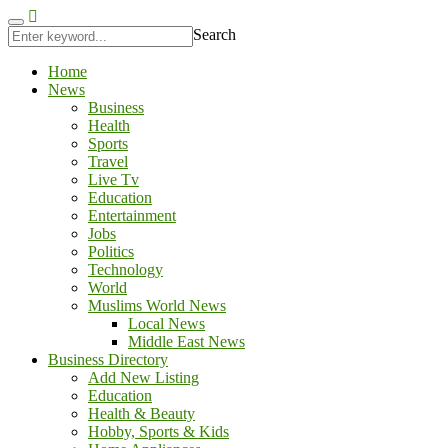
al
jojobet
antalya escort
Search
Home
News
Business
Health
Sports
Travel
Live Tv
Education
Entertainment
Jobs
Politics
Technology
World
Muslims World News
Local News
Middle East News
Business Directory
Add New Listing
Education
Health & Beauty
Hobby, Sports & Kids