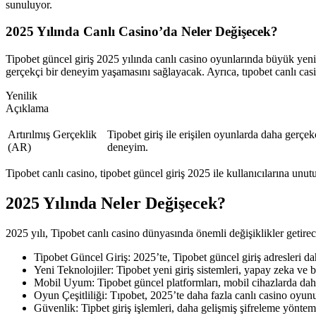
sunuluyor.
2025 Yılında Canlı Casino’da Neler Değişecek?
Tipobet güncel giriş 2025 yılında canlı casino oyunlarında büyük yenilik
gerçekçi bir deneyim yaşamasını sağlayacak. Ayrıca, tıpobet canlı casi
Yenilik
Açıklama
Artırılmış Gerçeklik
Tipobet giriş ile erişilen oyunlarda daha gerçekç
(AR)
deneyim.
Tipobet canlı casino, tipobet güncel giriş 2025 ile kullanıcılarına unu
2025 Yılında Neler Değişecek?
2025 yılı, Tipobet canlı casino dünyasında önemli değişiklikler getirec
Tipobet Güncel Giriş: 2025’te, Tipobet güncel giriş adresleri daha
Yeni Teknolojiler: Tipobet yeni giriş sistemleri, yapay zeka ve 
Mobil Uyum: Tipobet güncel platformları, mobil cihazlarda daha 
Oyun Çeşitliliği: Tıpobet, 2025’te daha fazla canlı casino oyun
Güvenlik: Tipbet giriş işlemleri, daha gelişmiş şifreleme yönte