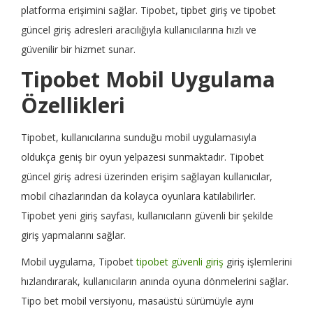
platforma erişimini sağlar. Tipobet, tipbet giriş ve tipobet
güncel giriş adresleri aracılığıyla kullanıcılarına hızlı ve
güvenilir bir hizmet sunar.
Tipobet Mobil Uygulama
Özellikleri
Tipobet, kullanıcılarına sunduğu mobil uygulamasıyla
oldukça geniş bir oyun yelpazesi sunmaktadır. Tipobet
güncel giriş adresi üzerinden erişim sağlayan kullanıcılar,
mobil cihazlarından da kolayca oyunlara katılabilirler.
Tipobet yeni giriş sayfası, kullanıcıların güvenli bir şekilde
giriş yapmalarını sağlar.
Mobil uygulama, Tipobet
tipobet güvenli giriş
giriş işlemlerini
hızlandırarak, kullanıcıların anında oyuna dönmelerini sağlar.
Tipo bet mobil versiyonu, masaüstü sürümüyle aynı