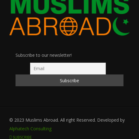
Subscribe to our newsletter!
© 2023 Muslims Abroad. All right Reserved. Developed by
Alphatech Consulting
SUBSCRIBE