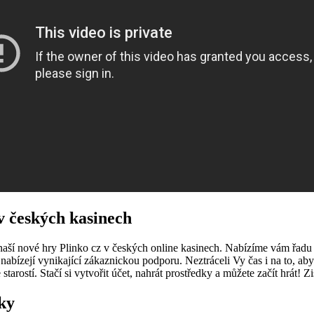
v českých kasinech
 naší nové hry Plinko cz v českých online kasinech. Nabízíme vám řa
nabízejí vynikající zákaznickou podporu. Neztráceli Vy čas i na to, abyst
 starostí. Stačí si vytvořit účet, nahrát prostředky a můžete začít hrát
iky