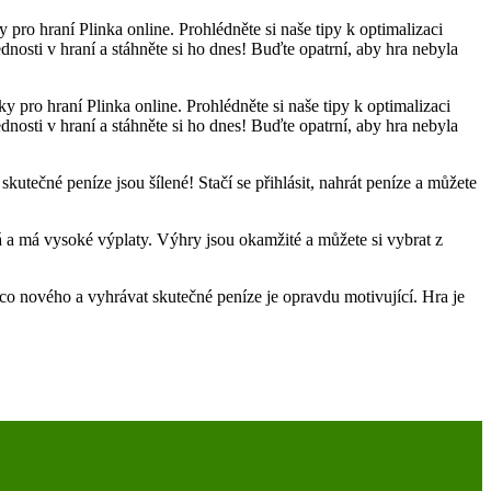
 pro hraní Plinka online. Prohlédněte si naše tipy k optimalizaci
dnosti v hraní a stáhněte si ho dnes! Buďte opatrní, aby hra nebyla
y pro hraní Plinka online. Prohlédněte si naše tipy k optimalizaci
dnosti v hraní a stáhněte si ho dnes! Buďte opatrní, aby hra nebyla
kutečné peníze jsou šílené! Stačí se přihlásit, nahrát peníze a můžete
vá a má vysoké výplaty. Výhry jsou okamžité a můžete si vybrat z
něco nového a vyhrávat skutečné peníze je opravdu motivující. Hra je