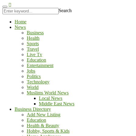
izipal
kingroyal
jojobet
ankara escort
Search
Home
News
Business
Health
Sports
Travel
Live Tv
Education
Entertainment
Jobs
Politics
Technology
World
Muslims World News
Local News
Middle East News
Business Directory
Add New Listing
Education
Health & Beauty
Hobby, Sports & Kids