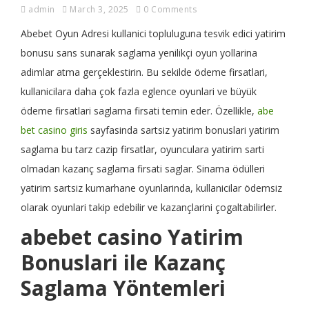
admin
March 3, 2025
0 Comments
Abebet Oyun Adresi kullanici topluluguna tesvik edici yatirim
bonusu sans sunarak saglama yenilikçi oyun yollarina
adimlar atma gerçeklestirin. Bu sekilde ödeme firsatlari,
kullanicilara daha çok fazla eglence oyunlari ve büyük
ödeme firsatlari saglama firsati temin eder. Özellikle,
abe
bet casino giris
sayfasinda sartsiz yatirim bonuslari yatirim
saglama bu tarz cazip firsatlar, oyunculara yatirim sarti
olmadan kazanç saglama firsati saglar. Sinama ödülleri
yatirim sartsiz kumarhane oyunlarinda, kullanicilar ödemsiz
olarak oyunlari takip edebilir ve kazançlarini çogaltabilirler.
abebet casino Yatirim
Bonuslari ile Kazanç
Saglama Yöntemleri