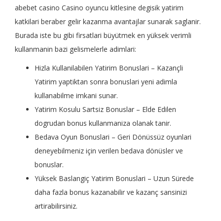
abebet casino Casino oyuncu kitlesine degisik yatirim
katkilari beraber gelir kazanma avantajlar sunarak saglanir.
Burada iste bu gibi firsatlari büyütmek en yüksek verimli
kullanmanin bazi gelismelerle adimlari:
Hizla Kullanilabilen Yatirim Bonuslari – Kazançli
Yatirim yaptiktan sonra bonuslari yeni adimla
kullanabilme imkani sunar.
Yatirim Kosulu Sartsiz Bonuslar – Elde Edilen
dogrudan bonus kullanmaniza olanak tanir.
Bedava Oyun Bonuslari – Geri Dönüssüz oyunlari
deneyebilmeniz için verilen bedava dönüsler ve
bonuslar.
Yüksek Baslangiç Yatirim Bonuslari – Uzun Sürede
daha fazla bonus kazanabilir ve kazanç sansinizi
artirabilirsiniz.