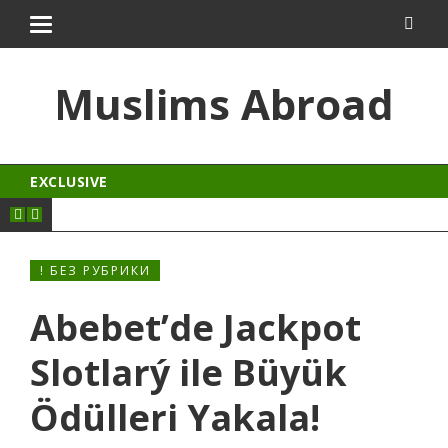
le
kingroyal
jojobet
antalya escort
Muslims Abroad
EXCLUSIVE
! БЕЗ РУБРИКИ
Abebet’de Jackpot
Slotlarý ile Büyük
Ödülleri Yakala!