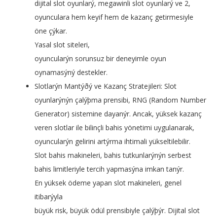
dijital slot oyunlarý, megawinli slot oyunlarý ve 2,
oyunculara hem keyif hem de kazanç getirmesiyle
öne çýkar.
Yasal slot siteleri,
oyuncularýn sorunsuz bir deneyimle oyun
oynamasýný destekler.
Slotlarýn Mantýðý ve Kazanç Stratejileri: Slot
oyunlarýnýn çalýþma prensibi, RNG (Random Number
Generator) sistemine dayanýr. Ancak, yüksek kazanç
veren slotlar ile bilinçli bahis yönetimi uygulanarak,
oyuncularýn gelirini artýrma ihtimali yükseltilebilir.
Slot bahis makineleri, bahis tutkunlarýnýn serbest
bahis limitleriyle tercih yapmasýna imkan tanýr.
En yüksek ödeme yapan slot makineleri, genel
itibarýyla
büyük risk, büyük ödül prensibiyle çalýþýr. Dijital slot