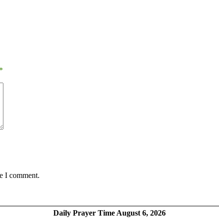
*
me I comment.
Daily Prayer Time August 6, 2026