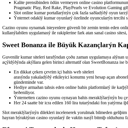
Kalite prensibinden ödün vermeyen online casino platformunu
Pragmatic Play, Red Rake, PlayPearls ve Evolution Gaming gib
Slot online kumar portallarýnýn çok fazla saðladýðý oyun tarzý
Ýnternet odaklý kumar oyunlarý özelinde oyuncularýn tercihi s
Cazino oyunu oynamak isteyenlere güvenli bir zemin temin eden onli
kullanýlabilen uygulamasý ile rakiplerine fark atan sanal casino sites
Sweet Bonanza ile Büyük Kazançlarýn Ka
Guvenilir kumar siteleri tarafýndan çoðu zaman uygulamaya alýnan uy
açýldýðýnda akýllara gelen birinci alternatif olan SweetBonanza ise 
En dikkat çeken çevrim içi bahis web siteleri
arasýnda yakaladýðý etkileyici konumu yeni hesap açan abonele
gündeminde var.
Hediye armaðan tahsis eden online bahis platformlarý ile karþý
beðeniliyor.
Ýnternetten cazino oyunu oynayan bahis meraklýlarýnýn bu çe
Her 24 saatte bir icra edilen 160 lira tutarýndaki fon yatýrma 
Slot meraklýlarýnýn dilekleri incelenerek yorulmak bilmeden geliþim
hayran býraktýran casino oyunlarý ile vaktin nasýl bitmiþ olduðunu fa