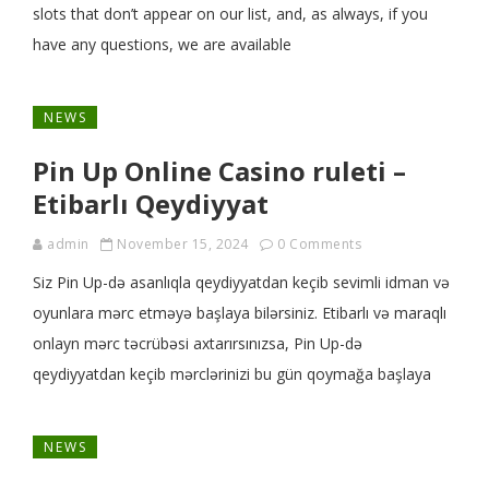
slots that don’t appear on our list, and, as always, if you
have any questions, we are available
NEWS
Pin Up Online Casino ruleti –
Etibarlı Qeydiyyat
admin
November 15, 2024
0 Comments
Siz Pin Up-də asanlıqla qeydiyyatdan keçib sevimli idman və
oyunlara mərc etməyə başlaya bilərsiniz. Etibarlı və maraqlı
onlayn mərc təcrübəsi axtarırsınızsa, Pin Up-də
qeydiyyatdan keçib mərclərinizi bu gün qoymağa başlaya
NEWS