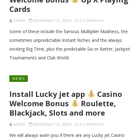
Cards
admin
November 15, 2024
0 Comments
Some of these include the famous Multiplier Madness, the
sometimes unpredictable Instant Riches and the always
exciting Big Time, plus the predictable Six or Better, Jackpot
Tournaments and Club World
NEWS
Install Lucky jet app
Casino
Welcome Bonus
Roulette,
Blackjack, Slots and more
admin
November 15, 2024
0 Comments
We will always warn you if there are any Lucky jet Casino