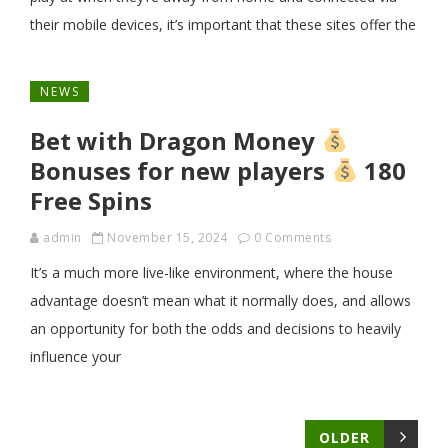
their mobile devices, it’s important that these sites offer the
NEWS
Bet with Dragon Money
Bonuses for new players
180
Free Spins
admin
November 15, 2024
0 Comments
It’s a much more live-like environment, where the house
advantage doesn’t mean what it normally does, and allows
an opportunity for both the odds and decisions to heavily
influence your
OLDER