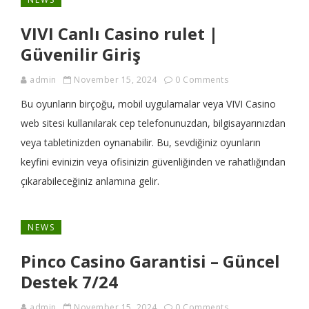
VIVI Canlı Casino rulet |
Güvenilir Giriş
admin
November 15, 2024
0 Comments
Bu oyunların birçoğu, mobil uygulamalar veya VIVI Casino
web sitesi kullanılarak cep telefonunuzdan, bilgisayarınızdan
veya tabletinizden oynanabilir. Bu, sevdiğiniz oyunların
keyfini evinizin veya ofisinizin güvenliğinden ve rahatlığından
çıkarabileceğiniz anlamına gelir.
NEWS
Pinco Casino Garantisi – Güncel
Destek 7/24
admin
November 15, 2024
0 Comments