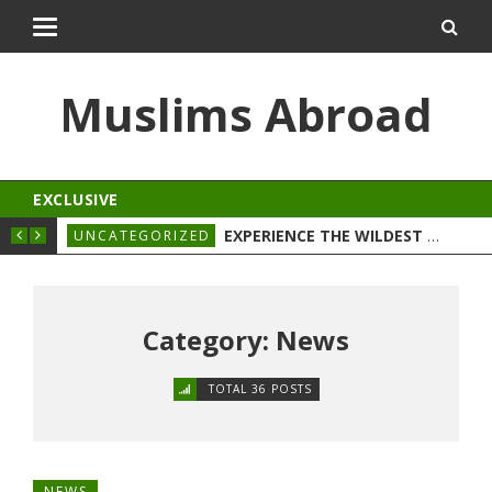
n siteler
cratosroyalbet
dizipal
kingroyal
jojobet
norabahis
ordu escort
Muslims Abroad
EXCLUSIVE
NOTHER GIRL?
EXPERIENCE THE WILDEST ASIAN SLUT HOOKUPS HERE
UNCATEGORIZED
UNC
Category: News
TOTAL 36 POSTS
NEWS