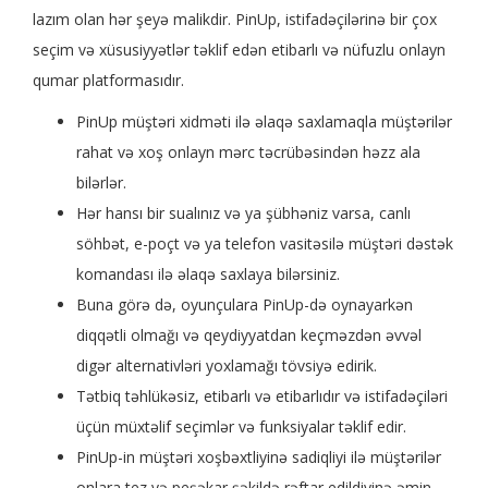
lazım olan hər şeyə malikdir. PinUp, istifadəçilərinə bir çox
seçim və xüsusiyyətlər təklif edən etibarlı və nüfuzlu onlayn
qumar platformasıdır.
PinUp müştəri xidməti ilə əlaqə saxlamaqla müştərilər
rahat və xoş onlayn mərc təcrübəsindən həzz ala
bilərlər.
Hər hansı bir sualınız və ya şübhəniz varsa, canlı
söhbət, e-poçt və ya telefon vasitəsilə müştəri dəstək
komandası ilə əlaqə saxlaya bilərsiniz.
Buna görə də, oyunçulara PinUp-də oynayarkən
diqqətli olmağı və qeydiyyatdan keçməzdən əvvəl
digər alternativləri yoxlamağı tövsiyə edirik.
Tətbiq təhlükəsiz, etibarlı və etibarlıdır və istifadəçiləri
üçün müxtəlif seçimlər və funksiyalar təklif edir.
PinUp-in müştəri xoşbəxtliyinə sadiqliyi ilə müştərilər
onlara tez və peşəkar şəkildə rəftar edildiyinə əmin