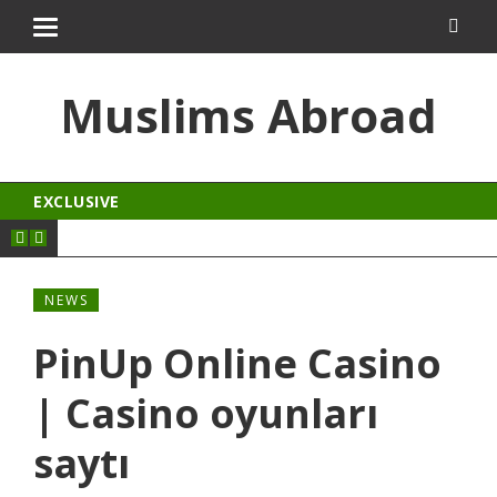
oyal
jojobet
Muslims Abroad
EXCLUSIVE
NEWS
PinUp Online Casino
| Casino oyunları
saytı