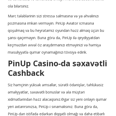
ola bilərsiniz.
Mərc tələblərinin sizi stressə salmasına və ya əhvalınızı
pozmasına imkan verməyin. PinUp Aviator icmasına
qoşulmaq və bu heyrətamiz oyundan həzz almaq üçün bu
şansı qaçırmayın. Buna görə də, PinUp ilə qeydiyyatdan
keçməzdən əvvəl öz araşdırmanızı etməyinizi və həmişə
məsuliyyətlə qumar oynamağınızı tövsiyə edirik.
PinUp Casino-da səxavətli
Cashback
Siz həmçinin yüksək əmsallar, sürətli ödənişlər, təhlükəsiz
əməliyyatlar, səxavətli bonuslar və əla müştəri
xidmətlərindən həzz alacaqsınız.Əgər siz yeni onlayn qumar
yeri axtarırsınızsa, PinUp-i sınamalısınız. Buna görə də,
PinUp-dən istifadə edərkən diqqətli olmağı və daha etibarlı