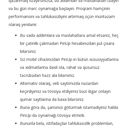
qazanmaq istəyirsinizsə, bu addımları və məsləhətləri izləyin
və bu gün mərc oynamağa başlayın. Proqram həmçinin
performansını və təhlükəsizliyini artırmaq üçün müntəzəm
olaraq yenilənir.
Bu sadə addımlara və məsləhətlərə əməl etsəniz, heç
bir çətinlik çəkmədən PinUp hesabınızdan pul çıxara
bilərsiniz.
Siz mobil cihazınızdan PinUp-in bütün xüsusiyyətlərinə
və xidmətlərinə daxil ola, rahat və qüsursuz
təcrübədən həzz ala bilərsiniz.
Alternativ olaraq, veb saytımızda nəzərdən
keçirdiyimiz və tövsiyə etdiyimiz bəzi digər onlayn
qumar saytlarına da baxa bilərsiniz.
Buna görə də, şansınızı götürmək istəmədiyiniz halda
PinUp-də oynamağı tövsiyə etmirik.
Bununla belə, istifadəçilər təhlükəsizlik problemləri,