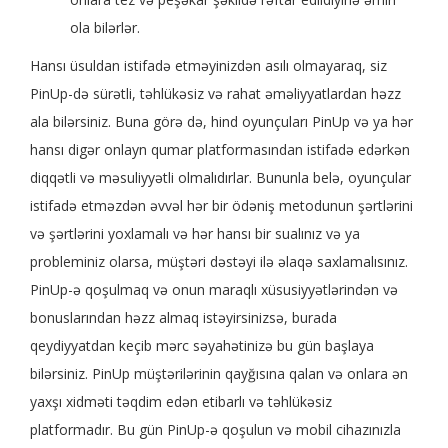
ola bilərlər.
Hansı üsuldan istifadə etməyinizdən asılı olmayaraq, siz
PinUp-də sürətli, təhlükəsiz və rahat əməliyyatlardan həzz
ala bilərsiniz. Buna görə də, hind oyunçuları PinUp və ya hər
hansı digər onlayn qumar platformasından istifadə edərkən
diqqətli və məsuliyyətli olmalıdırlar. Bununla belə, oyunçular
istifadə etməzdən əvvəl hər bir ödəniş metodunun şərtlərini
və şərtlərini yoxlamalı və hər hansı bir sualınız və ya
probleminiz olarsa, müştəri dəstəyi ilə əlaqə saxlamalısınız.
PinUp-ə qoşulmaq və onun maraqlı xüsusiyyətlərindən və
bonuslarından həzz almaq istəyirsinizsə, burada
qeydiyyatdan keçib mərc səyahətinizə bu gün başlaya
bilərsiniz. PinUp müştərilərinin qayğısına qalan və onlara ən
yaxşı xidməti təqdim edən etibarlı və təhlükəsiz
platformadır. Bu gün PinUp-ə qoşulun və mobil cihazınızla