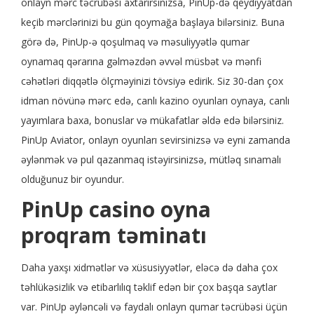
onlayn mərc təcrübəsi axtarırsınızsa, PinUp-də qeydiyyatdan
keçib mərclərinizi bu gün qoymağa başlaya bilərsiniz. Buna
görə də, PinUp-ə qoşulmaq və məsuliyyətlə qumar
oynamaq qərarına gəlməzdən əvvəl müsbət və mənfi
cəhətləri diqqətlə ölçməyinizi tövsiyə edirik. Siz 30-dan çox
idman növünə mərc edə, canlı kazino oyunları oynaya, canlı
yayımlara baxa, bonuslar və mükafatlar əldə edə bilərsiniz.
PinUp Aviator, onlayn oyunları sevirsinizsə və eyni zamanda
əylənmək və pul qazanmaq istəyirsinizsə, mütləq sınamalı
olduğunuz bir oyundur.
PinUp casino oyna
proqram təminatı
Daha yaxşı xidmətlər və xüsusiyyətlər, eləcə də daha çox
təhlükəsizlik və etibarlılıq təklif edən bir çox başqa saytlar
var. PinUp əyləncəli və faydalı onlayn qumar təcrübəsi üçün