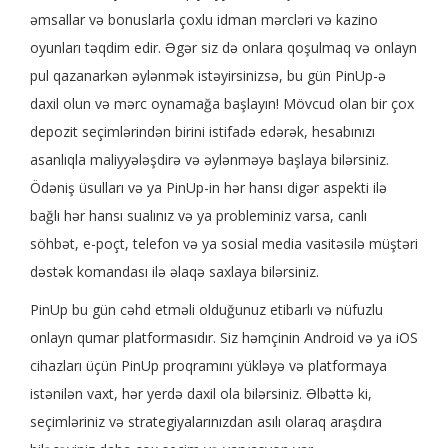
əmsallar və bonuslarla çoxlu idman mərcləri və kazino
oyunları təqdim edir. Əgər siz də onlara qoşulmaq və onlayn
pul qazanarkən əylənmək istəyirsinizsə, bu gün PinUp-ə
daxil olun və mərc oynamağa başlayın! Mövcud olan bir çox
depozit seçimlərindən birini istifadə edərək, hesabınızı
asanlıqla maliyyələşdirə və əylənməyə başlaya bilərsiniz.
Ödəniş üsulları və ya PinUp-in hər hansı digər aspekti ilə
bağlı hər hansı sualınız və ya probleminiz varsa, canlı
söhbət, e-poçt, telefon və ya sosial media vasitəsilə müştəri
dəstək komandası ilə əlaqə saxlaya bilərsiniz.
PinUp bu gün cəhd etməli olduğunuz etibarlı və nüfuzlu
onlayn qumar platformasıdır. Siz həmçinin Android və ya iOS
cihazları üçün PinUp proqramını yükləyə və platformaya
istənilən vaxt, hər yerdə daxil ola bilərsiniz. Əlbəttə ki,
seçimləriniz və strategiyalarınızdan asılı olaraq araşdıra