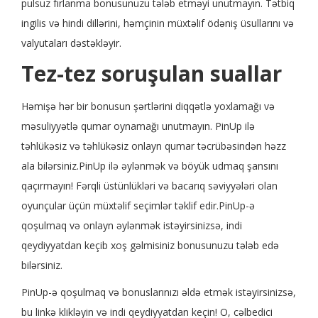
pulsuz fırlanma bonusunuzu tələb etməyi unutmayın. Tətbiq
ingilis və hindi dillərini, həmçinin müxtəlif ödəniş üsullarını və
valyutaları dəstəkləyir.
Tez-tez soruşulan suallar
Həmişə hər bir bonusun şərtlərini diqqətlə yoxlamağı və
məsuliyyətlə qumar oynamağı unutmayın. PinUp ilə
təhlükəsiz və təhlükəsiz onlayn qumar təcrübəsindən həzz
ala bilərsiniz.PinUp ilə əylənmək və böyük udmaq şansını
qaçırmayın! Fərqli üstünlükləri və bacarıq səviyyələri olan
oyunçular üçün müxtəlif seçimlər təklif edir.PinUp-ə
qoşulmaq və onlayn əylənmək istəyirsinizsə, indi
qeydiyyatdan keçib xoş gəlmisiniz bonusunuzu tələb edə
bilərsiniz.
PinUp-ə qoşulmaq və bonuslarınızı əldə etmək istəyirsinizsə,
bu linkə klikləyin və indi qeydiyyatdan keçin! O, cəlbedici